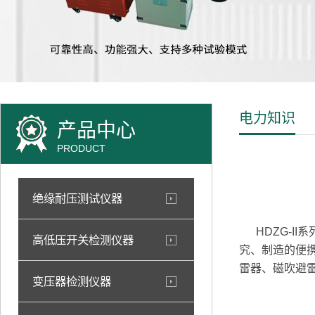
电力知识
产品中心
PRODUCT
绝缘耐压测试仪器
HDZG-II
高低压开关检测仪器
究、制造的便
雷器、磁吹避
变压器检测仪器