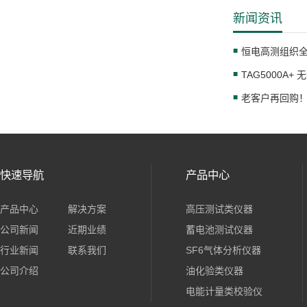
新闻资讯
快速导航
产品中心
产品中心
解决方案
高压测试类仪器
公司新闻
近期业绩
蓄电池测试仪器
行业新闻
联系我们
SF6气体分析仪器
公司介绍
油化验类仪器
电能计量类校验仪