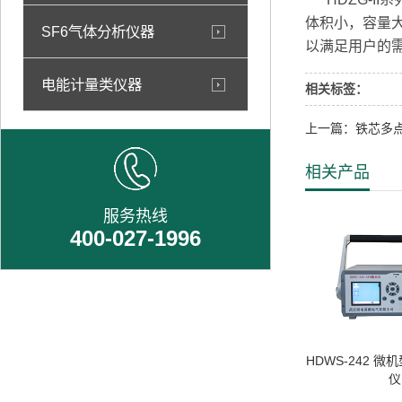
体积小，容量
SF6气体分析仪器
以满足用户的
电能计量类仪器
相关标签：
上一篇：铁芯多
相关产品
服务热线
400-027-1996
HDWS-242 微
仪