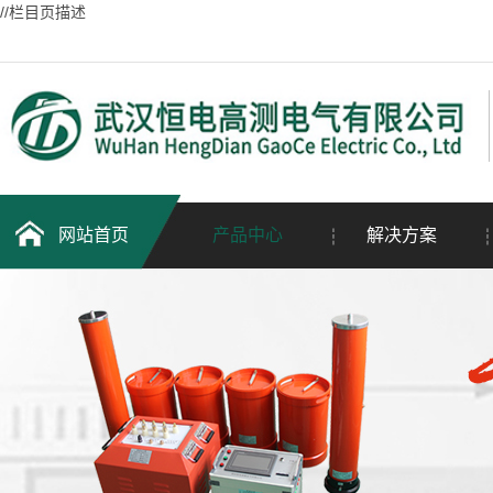
//栏目页描述
网站首页
产品中心
解决方案