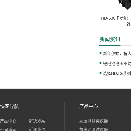
HD-630多功
器
新闻资讯
锂电池电压不
快速导航
产品中心
产品中心
解决方案
高压测试类仪器
公司新闻
近期业绩
蓄电池测试仪器