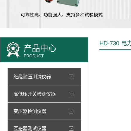
HD-730
产品中心
PRODUCT
绝缘耐压测试仪器
高低压开关检测仪器
变压器检测仪器
互感器测试仪器