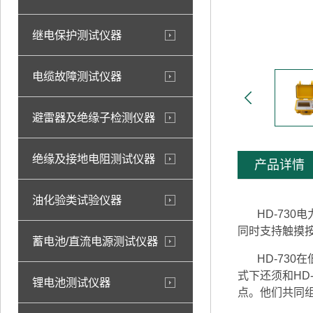
继电保护测试仪器
电缆故障测试仪器
避雷器及绝缘子检测仪器
绝缘及接地电阻测试仪器
产品详情
油化验类试验仪器
HD-730
同时支持触摸
蓄电池/直流电源测试仪器
HD-730在
式下还须和HD
锂电池测试仪器
点。他们共同