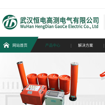
网站首页
产品中心
解决方案