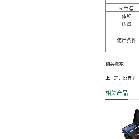
充电器
体积
质量
使用条件
相关标签：
上一篇：没有了
相关产品