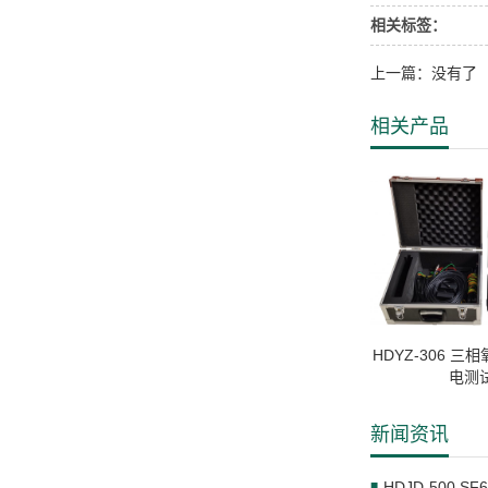
相关标签：
上一篇：没有了
相关产品
HDYZ-306 
电测
新闻资讯
HDJD-500 