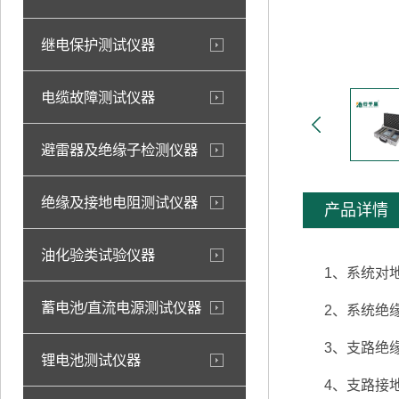
继电保护测试仪器
电缆故障测试仪器
避雷器及绝缘子检测仪器
绝缘及接地电阻测试仪器
产品详情
油化验类试验仪器
1、系统对地
蓄电池/直流电源测试仪器
2、系统绝缘
3、支路绝缘
锂电池测试仪器
4、支路接地