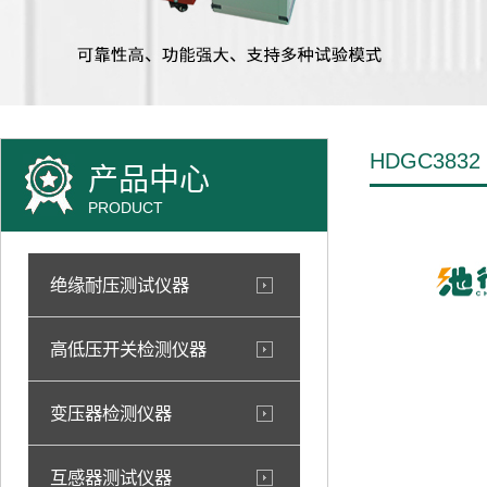
HDGC38
产品中心
PRODUCT
绝缘耐压测试仪器
高低压开关检测仪器
变压器检测仪器
互感器测试仪器