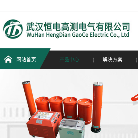
网站首页
产品中心
解决方案