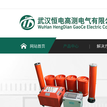
网站首页
产品中心
解决