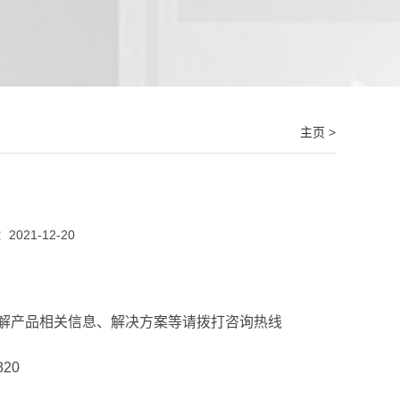
主页
>
021-12-20
解产品相关信息、解决方案等请拨打咨询热线
20