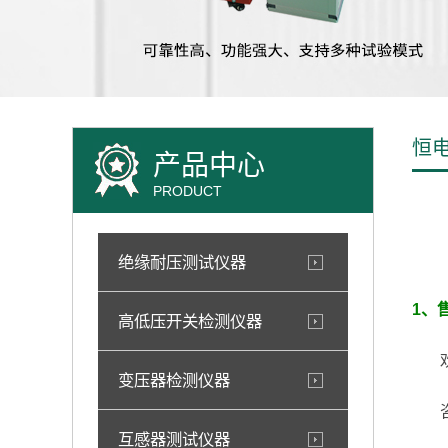
恒
产品中心
PRODUCT
绝缘耐压测试仪器
1、
高低压开关检测仪器
欢迎
变压器检测仪器
咨询
互感器测试仪器