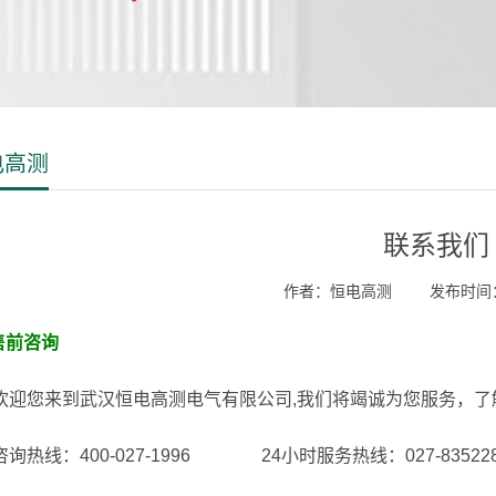
电高测
联系我们
作者：恒电高测
发布时间：2
售前咨询
您来到武汉恒电高测电气有限公司,我们将竭诚为您服务，了
热线：400-027-1996 24小时服务热线：027-835228