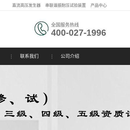
直流高压发生器
串联谐振耐压试验装置
产品中心
全国服务热线
400-027-1996
联系我们
公司介绍