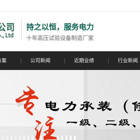
持之以恒，服务电力
十年高压试验设备制造厂家
方案
公司新闻
近期业绩
行业新闻