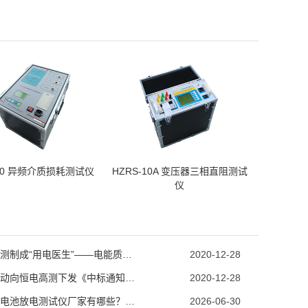
000 异频介质损耗测试仪
HZRS-10A 变压器三相直阻测试
仪
恒电高测制成“用电医生”——电能质量分析仪
2020-12-28
中国移动向恒电高测下发《中标通知书》
2020-12-28
江苏蓄电池放电测试仪厂家有哪些？池行千里推荐
2026-06-30