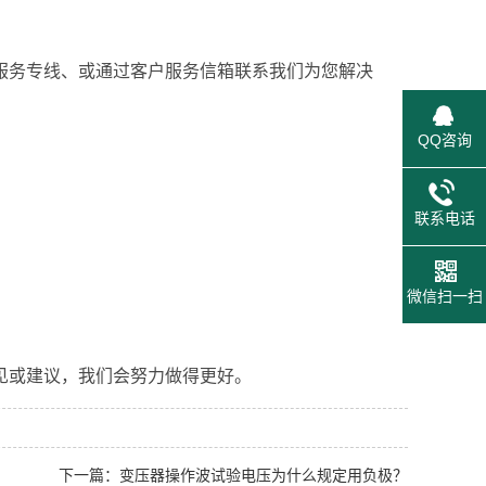
务专线、或通过客户服务信箱联系我们为您解决
QQ咨询
联系电话
微信扫一扫
或建议，我们会努力做得更好。
下一篇：变压器操作波试验电压为什么规定用负极？