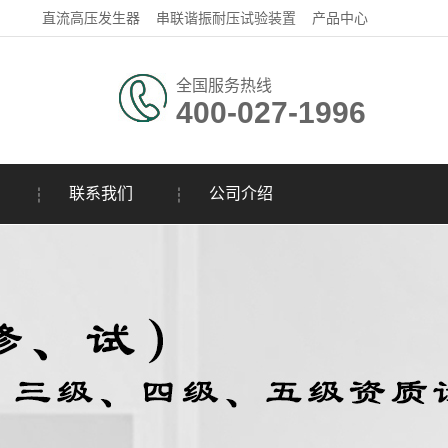
直流高压发生器
串联谐振耐压试验装置
产品中心
全国服务热线
400-027-1996
联系我们
公司介绍