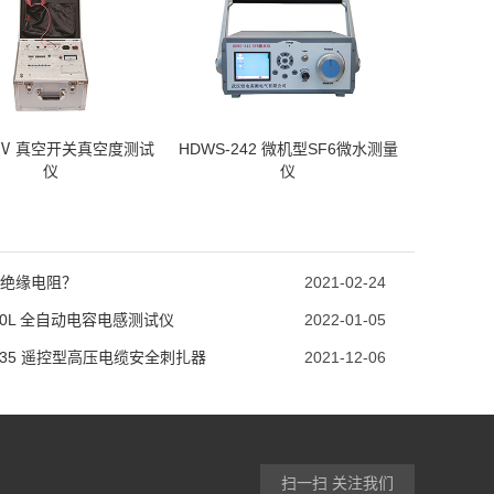
-Ⅳ 真空开关真空度测试
HDWS-242 微机型SF6微水测量
仪
仪
绝缘电阻？
2021-02-24
500L 全自动电容电感测试仪
2022-01-05
2135 遥控型高压电缆安全刺扎器
2021-12-06
扫一扫 关注我们