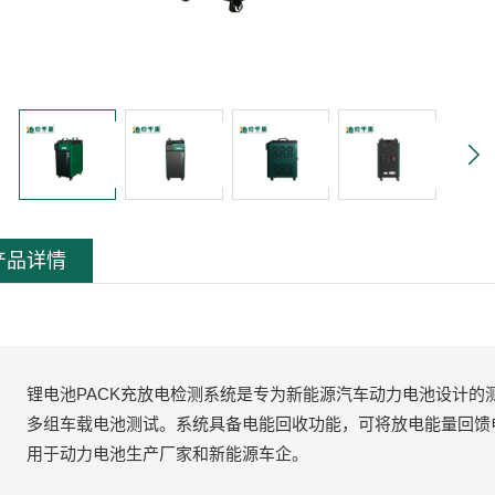
产品详情
锂电池PACK充放电检测系统是专为新能源汽车动力电池设计的
多组车载电池测试。系统具备电能回收功能，可将放电能量回馈
用于动力电池生产厂家和新能源车企。