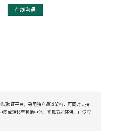
在线沟通
测试验证平台，采用独立通道架构，可同时支持
电网或转移至其他电池，实现节能环保。广泛应