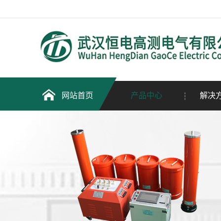
网站首页
产品中心
解决