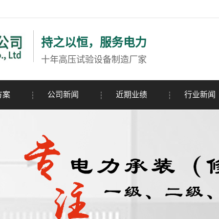
持之以恒，服务电力
十年高压试验设备制造厂家
方案
公司新闻
近期业绩
行业新闻