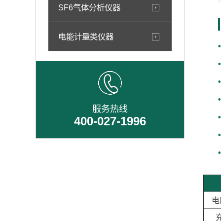
SF6气体分析仪器
电能计量类仪器
服务热线
400-027-1996
电