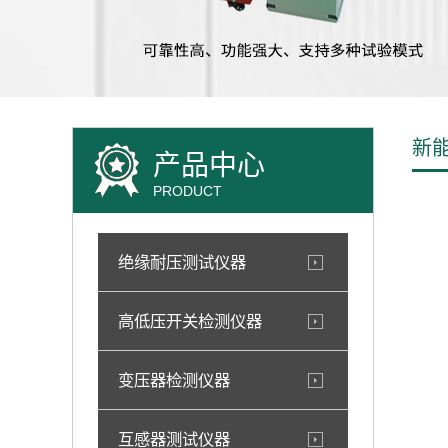
新能
产品中心
PRODUCT
绝缘耐压测试仪器
高低压开关检测仪器
变压器检测仪器
互感器测试仪器