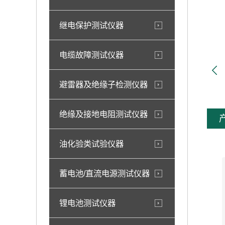
继电保护测试仪器
电缆故障测试仪器
避雷器及绝缘子检测仪器
绝缘及接地电阻测试仪器
油化验类试验仪器
蓄电池/直流电源测试仪器
锂电池测试仪器