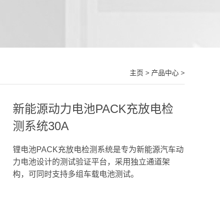
主页
>
产品中心
>
新能源动力电池PACK充放电检
测系统30A
锂电池PACK充放电检测系统是专为新能源汽车动
力电池设计的测试验证平台，采用独立通道架
构，可同时支持多组车载电池测试。