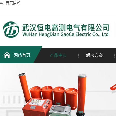
//栏目页描述
网站首页
产品中心
解决方案