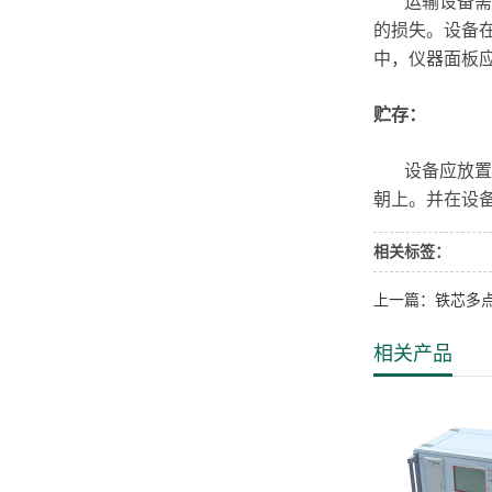
运输设备需要
的损失。设备
中，仪器面板
贮存：
设备应放置在
朝上。并在设
相关标签：
上一篇：铁芯多
相关产品