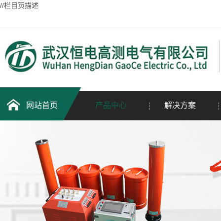
//栏目页描述
网站首页
产品中心
解决方案