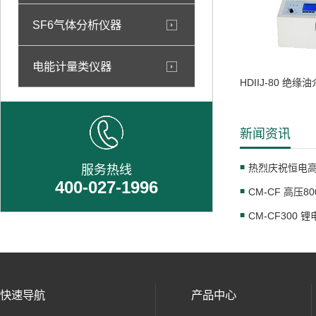
SF6气体分析仪器
电能计量类仪器
HDIIJ-80 绝
新闻资讯
服务热线
400-027-1996
CM-CF 高压
CM-CF300
快速导航
产品中心