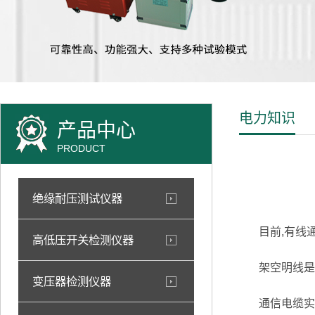
电力知识
产品中心
PRODUCT
绝缘耐压测试仪器
目前,有线通
高低压开关检测仪器
架空明线是架
变压器检测仪器
通信电缆实际