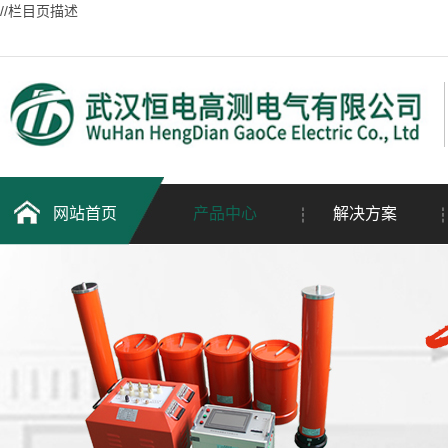
//栏目页描述
网站首页
产品中心
解决方案