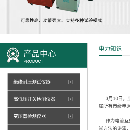
电力知识
产品中心
PRODUCT
绝缘耐压测试仪器
3月10日，
高低压开关检测仪器
属所有市级电
变压器检测仪器
作为电流互感
试方法的讲演