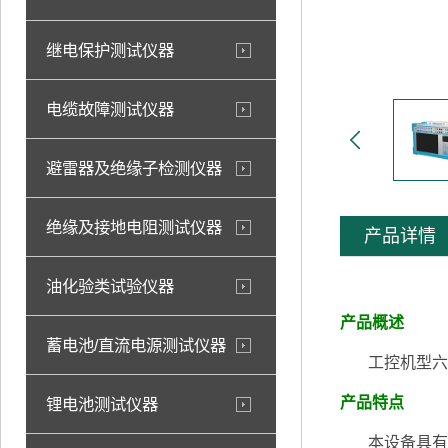
继电保护测试仪器
电缆故障测试仪器
避雷器及绝缘子检测仪器
绝缘及接地电阻测试仪器
产品详情
油化验类试验仪器
产品概述
蓄电池/直流电源测试仪器
工控机型六相相
产品特点
锂电池测试仪器
本设备具有6