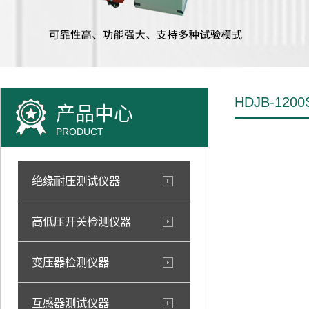
HDJB-1
产品中心
PRODUCT
绝缘耐压测试仪器
高低压开关检测仪器
变压器检测仪器
互感器测试仪器