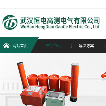
网站首页
产品中心
解决方案