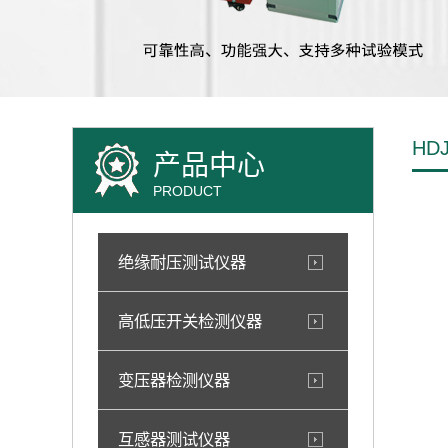
HD
产品中心
PRODUCT
绝缘耐压测试仪器
高低压开关检测仪器
变压器检测仪器
互感器测试仪器