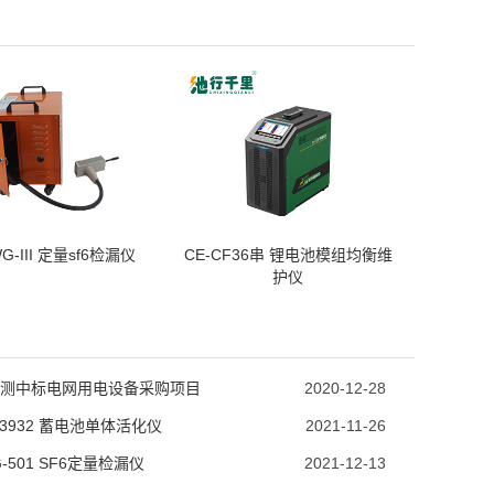
G-III 定量sf6检漏仪
CE-CF36串 锂电池模组均衡维
护仪
测中标电网用电设备采购项目
2020-12-28
C3932 蓄电池单体活化仪
2021-11-26
-501 SF6定量检漏仪
2021-12-13