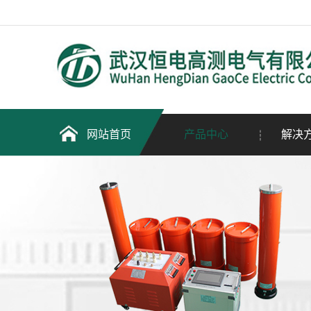
网站首页
产品中心
解决