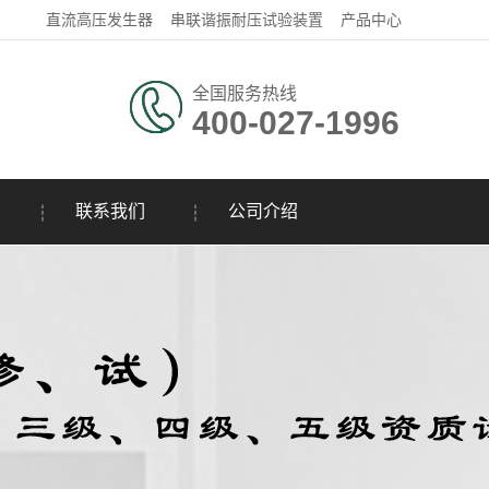
直流高压发生器
串联谐振耐压试验装置
产品中心
全国服务热线
400-027-1996
联系我们
公司介绍