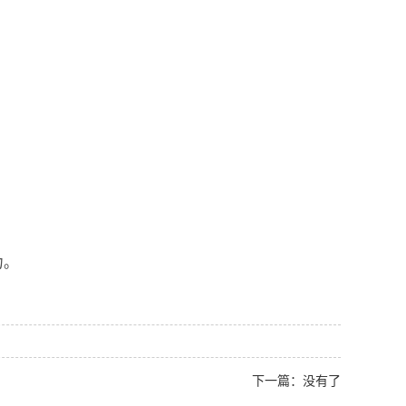
力。
下一篇：没有了