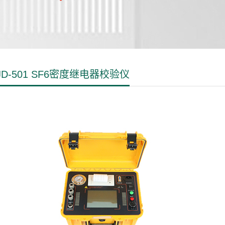
JD-501 SF6密度继电器校验仪