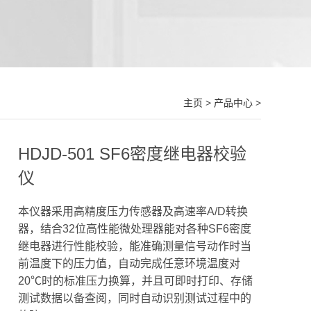
主页
>
产品中心
>
HDJD-501 SF6密度继电器校验
仪
本仪器采用高精度压力传感器及高速率A/D转换
器，结合32位高性能微处理器能对各种SF6密度
继电器进行性能校验，能准确测量信号动作时当
前温度下的压力值，自动完成任意环境温度对
20℃时的标准压力换算，并且可即时打印、存储
测试数据以备查阅，同时自动识别测试过程中的