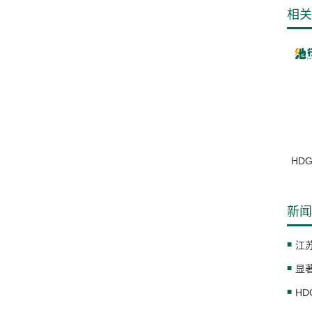
相关
HD
新闻