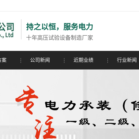
持之以恒，服务电力
十年高压试验设备制造厂家
方案
公司新闻
近期业绩
行业新闻