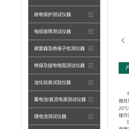
继电保护测试仪器
电缆故障测试仪器
避雷器及绝缘子检测仪器
绝缘及接地电阻测试仪器
油化验类试验仪器
本仪
蓄电池/直流电源测试仪器
微处
20
操作
锂电池测试仪器
SF