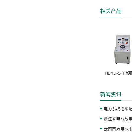
相关产品
HDYD-S 工
新闻资讯
电力系统绝缘