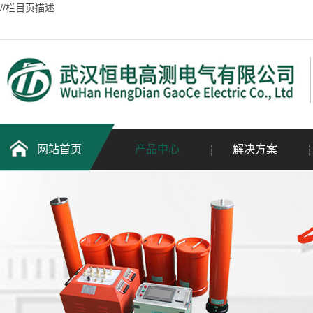
//栏目页描述
网站首页
产品中心
解决方案