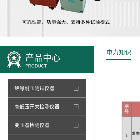
电力知识
产品中心
PRODUCT
绝缘耐压测试仪器
高低压开关检测仪器
变压器检测仪器