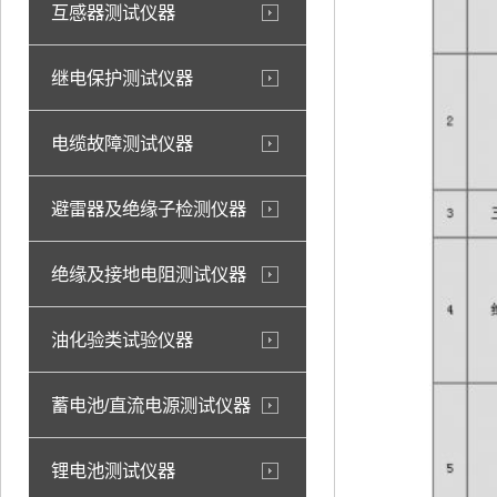
互感器测试仪器
继电保护测试仪器
电缆故障测试仪器
避雷器及绝缘子检测仪器
绝缘及接地电阻测试仪器
油化验类试验仪器
蓄电池/直流电源测试仪器
锂电池测试仪器