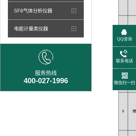
SF6气体分析仪器
电能计量类仪器
QQ咨询
联系电话
服务热线
400-027-1996
微信扫一扫