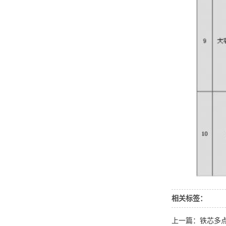
相关标签：
上一篇：铁芯多