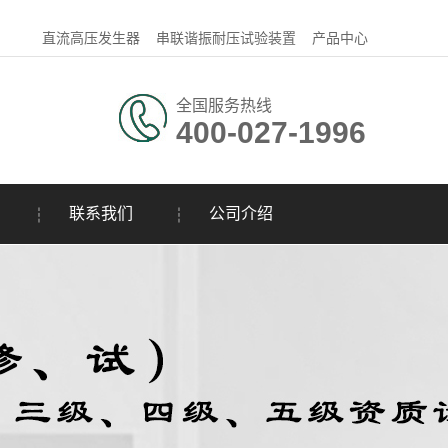
直流高压发生器
串联谐振耐压试验装置
产品中心
全国服务热线
400-027-1996
联系我们
公司介绍