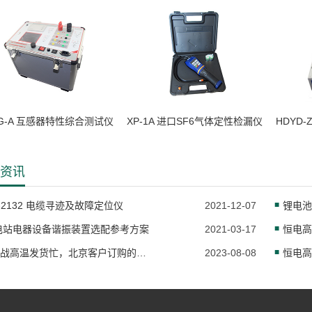
G-A 互感器特性综合测试仪
XP-1A 进口SF6气体定性检漏仪
HDYD
资讯
-2132 电缆寻迹及故障定位仪
2021-12-07
电站电器设备谐振装置选配参考方案
2021-03-17
“蒸”战高温发货忙，北京客户订购的蓄电池充电机已发货！
2023-08-08