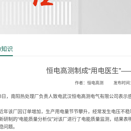
力知识
恒电高测制成“用电医生”
作者：恒电高测
发布时间：2
，南阳热处理厂负责人致电武汉恒电高测电气有限公司表示
该厂因订单增加，生产用电量节节攀升，经常发生电压不稳现
新研制的“电能质量分析仪”对该厂进行了电能质量监测，结果表
稳问题。