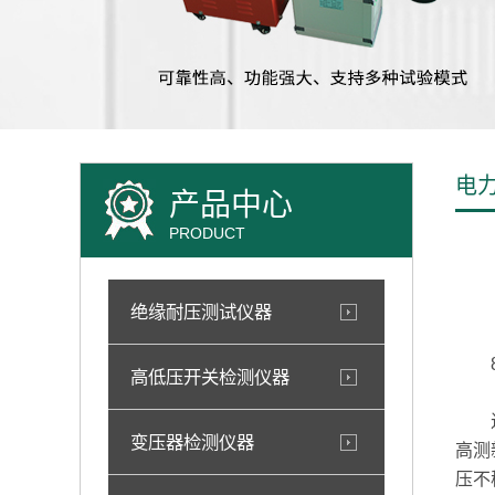
电
产品中心
PRODUCT
绝缘耐压测试仪器
8日
高低压开关检测仪器
近年
变压器检测仪器
高测
压不