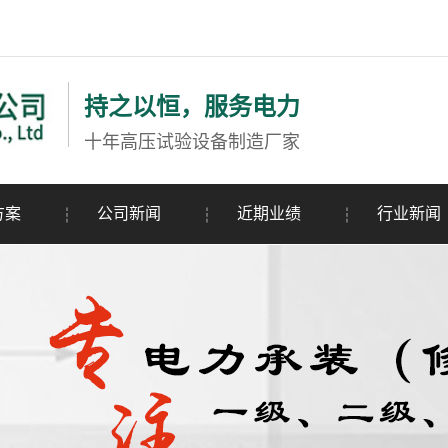
持之以恒，服务电力
十年高压试验设备制造厂家
方案
公司新闻
近期业绩
行业新闻