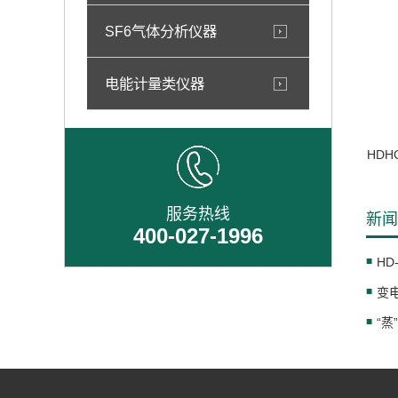
SF6气体分析仪器
电能计量类仪器
HDH
服务热线
新闻
400-027-1996
HD
变