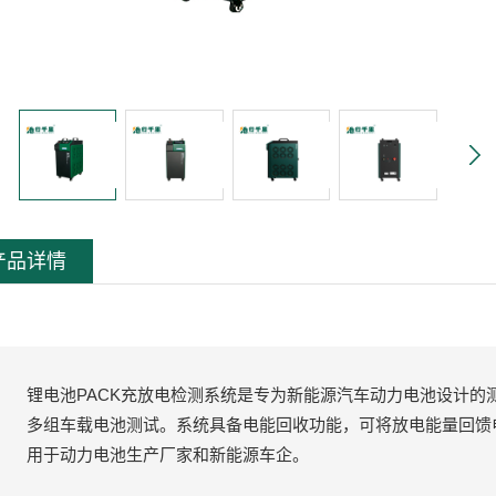
产品详情
锂电池PACK充放电检测系统是专为新能源汽车动力电池设计的
多组车载电池测试。系统具备电能回收功能，可将放电能量回馈
用于动力电池生产厂家和新能源车企。