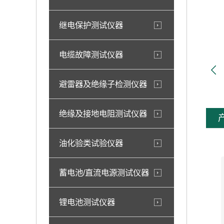
继电保护测试仪器
电缆故障测试仪器
避雷器及绝缘子检测仪器
绝缘及接地电阻测试仪器
油化验类试验仪器
蓄电池/直流电源测试仪器
锂电池测试仪器