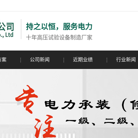
持之以恒，服务电力
十年高压试验设备制造厂家
方案
公司新闻
近期业绩
行业新闻