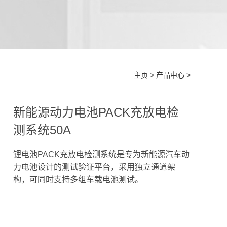
主页
>
产品中心
>
新能源动力电池PACK充放电检
测系统50A
锂电池PACK充放电检测系统是专为新能源汽车动
力电池设计的测试验证平台，采用独立通道架
构，可同时支持多组车载电池测试。