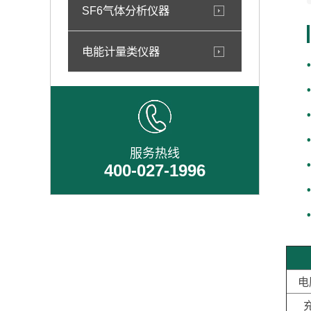
SF6气体分析仪器
电能计量类仪器
服务热线
400-027-1996
电