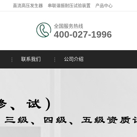
直流高压发生器
串联谐振耐压试验装置
产品中心
全国服务热线
400-027-1996
联系我们
公司介绍