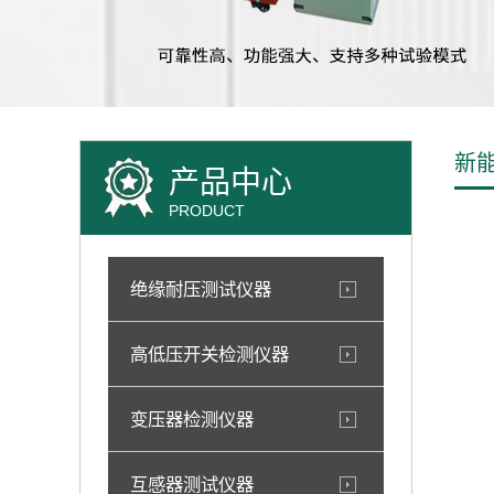
新能
产品中心
PRODUCT
绝缘耐压测试仪器
高低压开关检测仪器
变压器检测仪器
互感器测试仪器