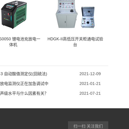
F50050 锂电池充放电一
HDGK-II高低压开关柜通电试验
体机
台
S-3 自动酸值测定仪(回硫法)
2021-12-09
放电监测仪正在加急调试中
2021-01-21
声级水平与什么因素有关？
2021-07-21
扫一扫 关注我们