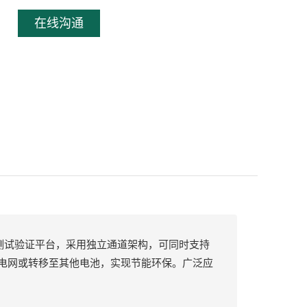
在线沟通
测试验证平台，采用独立通道架构，可同时支持
电网或转移至其他电池，实现节能环保。广泛应