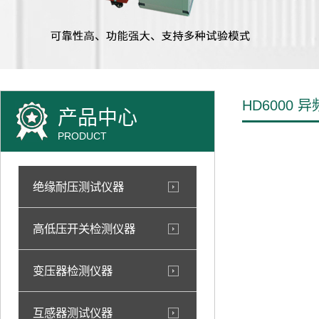
HD6000
产品中心
PRODUCT
绝缘耐压测试仪器
高低压开关检测仪器
变压器检测仪器
互感器测试仪器