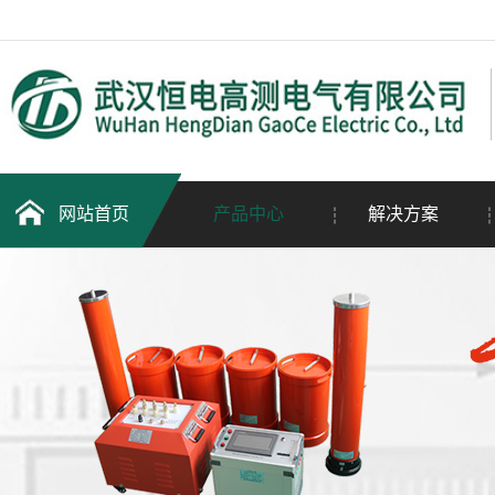
网站首页
产品中心
解决方案