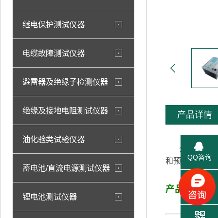
继电保护测试仪器
电缆故障测试仪器
避雷器及绝缘子检测仪器
绝缘及接地电阻测试仪器
产品详情
油化验类试验仪器
介损绝缘试验
QQ咨询
和预防性试验
蓄电池/直流电源测试仪器
产品特点
联系电话
锂电池测试仪器