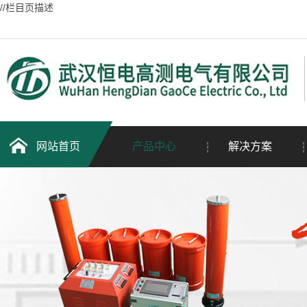
//栏目页描述
网站首页
产品中心
解决方案