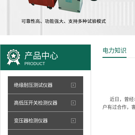
电力知识
产品中心
PRODUCT
绝缘耐压测试仪器
近日，曾经与
高低压开关检测仪器
户有过合作，
变压器检测仪器