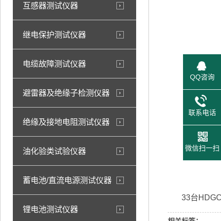
互感器测试仪器
继电保护测试仪器
电缆故障测试仪器
QQ咨询
避雷器及绝缘子检测仪器
联系电话
绝缘及接地电阻测试仪器
微信扫一扫
油化验类试验仪器
蓄电池/直流电源测试仪器
33台HDG
锂电池测试仪器