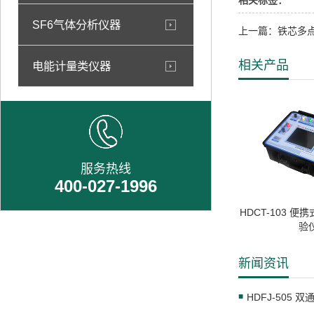
相关标签：
SF6气体分析仪器
上一篇：铁芯多
相关产品
电能计量类仪器
服务热线
400-027-1996
HDCT-103 
验
新闻资讯
HDFJ-505