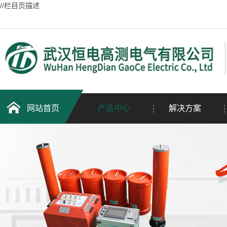
//栏目页描述
网站首页
产品中心
解决方案