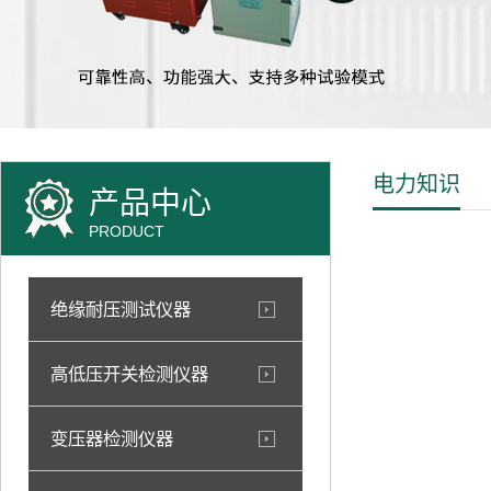
电力知识
产品中心
PRODUCT
绝缘耐压测试仪器
高低压开关检测仪器
变压器检测仪器