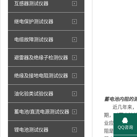
互感器测试仪器
继电保护测试仪器
电缆故障测试仪器
避雷器及绝缘子检测仪器
绝缘及接地电阻测试仪器
油化验类试验仪器
蓄电池内阻的
近几年来，随
蓄电池/直流电源测试仪器
期，对蓄电池
业应用中，对
QQ咨询
锂电池测试仪器
阻是衡量蓄电