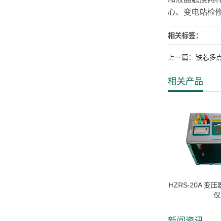
心、变电站检修
相关标签：
上一篇：铁芯多
相关产品
HZRS-20A 
仪