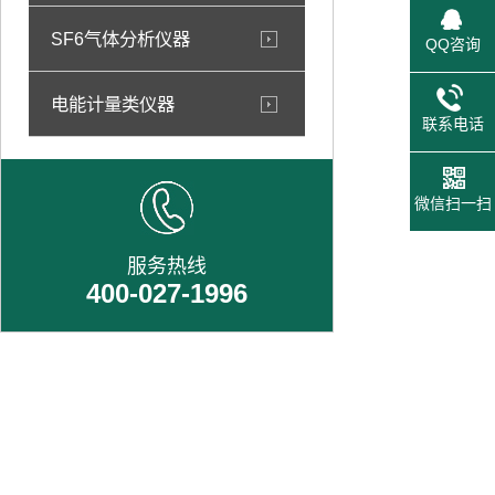
SF6气体分析仪器
QQ咨询
电能计量类仪器
联系电话
微信扫一扫
服务热线
400-027-1996