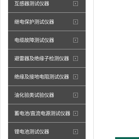
互感器测试仪器
继电保护测试仪器
电缆故障测试仪器
避雷器及绝缘子检测仪器
绝缘及接地电阻测试仪器
油化验类试验仪器
蓄电池/直流电源测试仪器
锂电池测试仪器