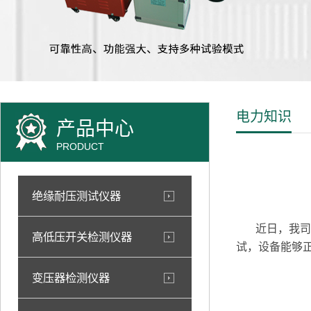
电力知识
产品中心
PRODUCT
绝缘耐压测试仪器
近日，我司对
高低压开关检测仪器
试，设备能够
变压器检测仪器