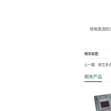
恒电高测的
相关标签：
上一篇：铁芯多
相关产品