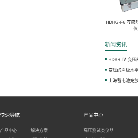
HDHG-F6 互
仪
新闻资讯
HDBR-Ⅳ 
变压的声级水
快速导航
产品中心
产品中心
解决方案
高压测试类仪器