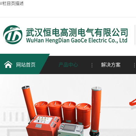
//栏目页描述
网站首页
产品中心
解决方案