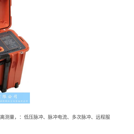
距离测量，：低压脉冲、脉冲电流、多次脉冲、远程服