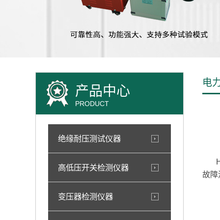
电
产品中心
PRODUCT
绝缘耐压测试仪器
HD
高低压开关检测仪器
故障
变压器检测仪器