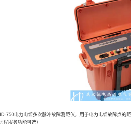
-750电力电缆多次脉冲故障测距仪，用于电力电缆故障点的
远程服务功能可选）