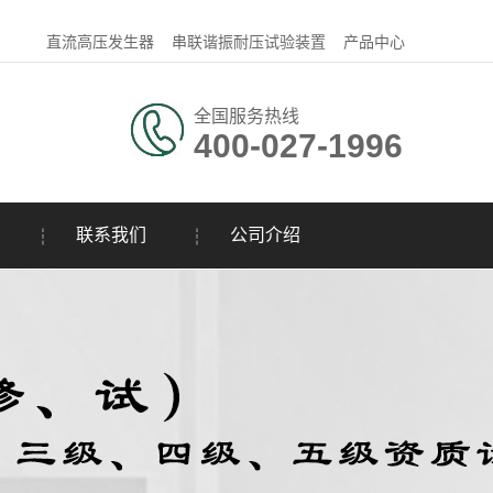
直流高压发生器
串联谐振耐压试验装置
产品中心
全国服务热线
400-027-1996
联系我们
公司介绍