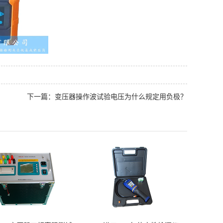
下一篇：变压器操作波试验电压为什么规定用负极？