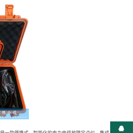
，是一款便携式、智能化的电力电缆故障定点仪，集成