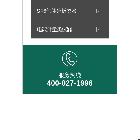
SF6气体分析仪器
电能计量类仪器
服务热线
400-027-1996
HD