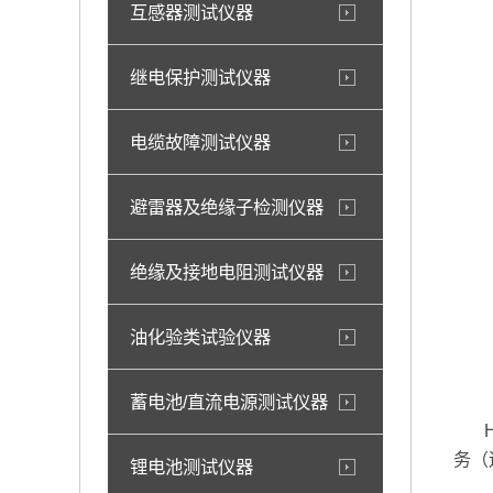
互感器测试仪器
继电保护测试仪器
电缆故障测试仪器
避雷器及绝缘子检测仪器
绝缘及接地电阻测试仪器
油化验类试验仪器
蓄电池/直流电源测试仪器
HD
务（
锂电池测试仪器