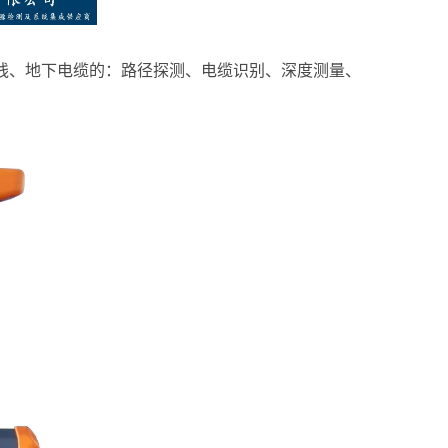
管线、地下电缆的：路径探测、电缆识别、深度测量、