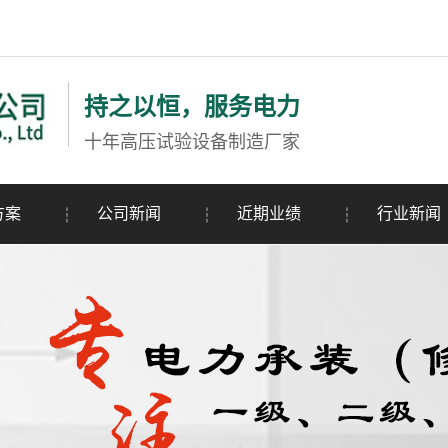
持之以恒，服务电力
十年高压试验设备制造厂家
方案
公司新闻
近期业绩
行业新闻