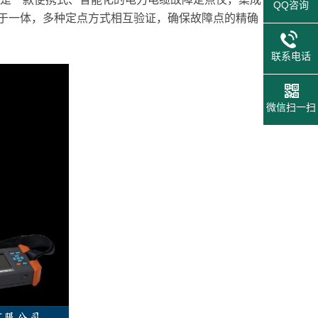
QQ咨询
于一体，多种定点方式相互验证，确保故障点的精确
联系电话
微信扫一扫