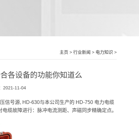
主页
>
行业新闻
>
电力知识
>
端组合各设备的功能你知道么
021-11-04
, HD-630与本公司生产的 HD-750 电力电缆
行对电缆故障进行：脉冲电流测距、声磁同步精确定点。