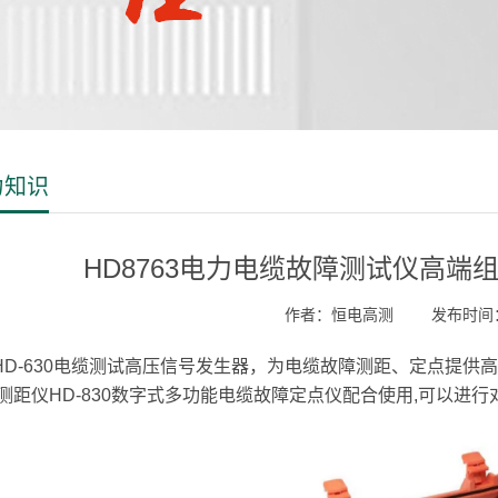
力知识
HD8763电力电缆故障测试仪高
作者：恒电高测
发布时间：2
-630电缆测试高压信号发生器，为电缆故障测距、定点提供高压信号源
测距仪HD-830数字式多功能电缆故障定点仪配合使用,可以进