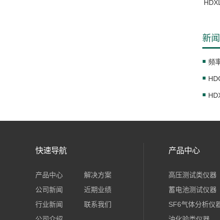
HD
新闻
HD
快速导航
产品中心
产品中心
解决方案
高压测试类仪器
公司新闻
近期业绩
蓄电池测试仪器
行业新闻
联系我们
SF6气体分析仪
公司介绍
油化验类仪器