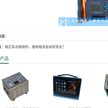
标签：
篇：铁芯多点接地时，接地电流会如何变化？
产品