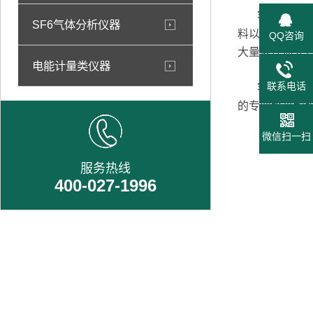
客户最开始于
SF6气体分析仪器
料以及公司的
QQ咨询
大量以往海外
电能计量类仪器
联系电话
客户在看过之
的专业水平和
微信扫一扫
服务热线
400-027-1996