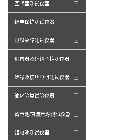
互感器测试仪器
继电保护测试仪器
电缆故障测试仪器
避雷器及绝缘子检测仪器
绝缘及接地电阻测试仪器
油化验类试验仪器
蓄电池/直流电源测试仪器
锂电池测试仪器