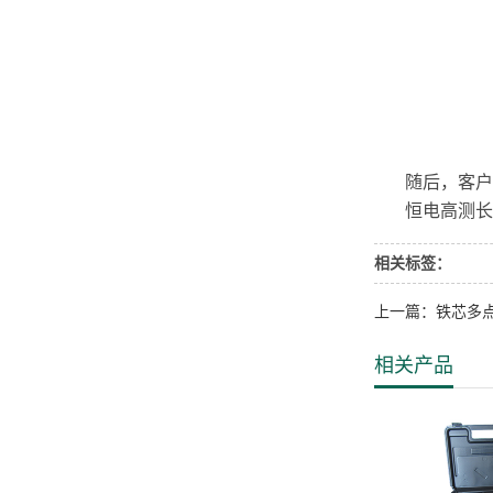
随后，客户公
恒电高测长期
相关标签：
上一篇：铁芯多
相关产品