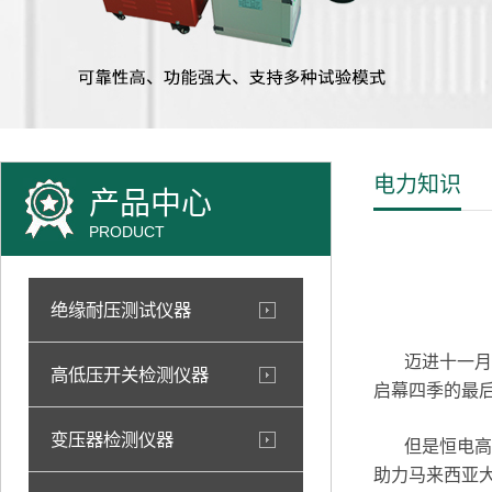
电力知识
产品中心
PRODUCT
绝缘耐压测试仪器
迈进十一月，
高低压开关检测仪器
启幕四季的最
变压器检测仪器
但是恒电高测
助力马来西亚