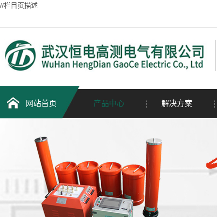
//栏目页描述
网站首页
产品中心
解决方案