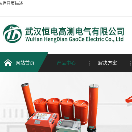
//栏目页描述
网站首页
产品中心
解决方案