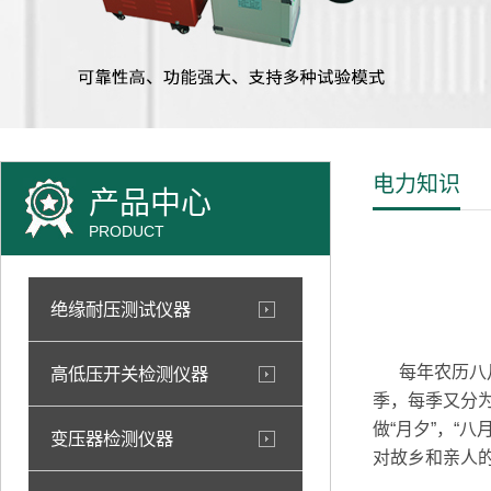
电力知识
产品中心
PRODUCT
绝缘耐压测试仪器
每年农历八月
高低压开关检测仪器
季，每季又分
做“月夕”，“
变压器检测仪器
对故乡和亲人的