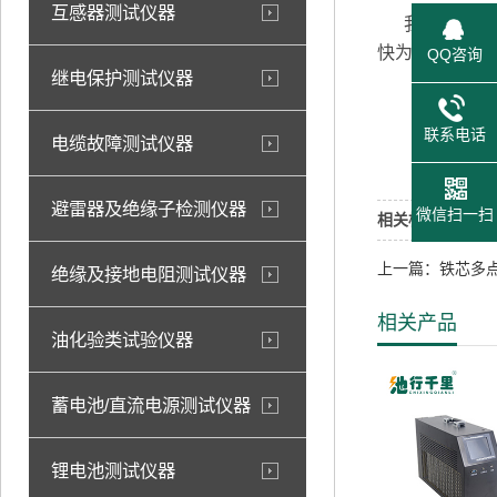
互感器测试仪器
我司2014年9
快为您解决。
QQ咨询
继电保护测试仪器
武汉
联系电话
电缆故障测试仪器
2
避雷器及绝缘子检测仪器
微信扫一扫
相关标签：
上一篇：铁芯多
绝缘及接地电阻测试仪器
相关产品
油化验类试验仪器
蓄电池/直流电源测试仪器
锂电池测试仪器