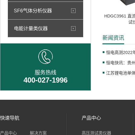
SF6气体分析仪器
HDGC3961 
试
电能计量类仪器
新闻资讯
恒电高测202
服务热线
400-027-1996
快速导航
产品中心
产品中心
解决方案
高压测试类仪器