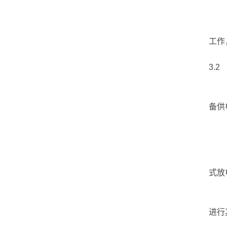
（4
（5
工作
3.
（1
备供
（2
（3
式放
（4
进行