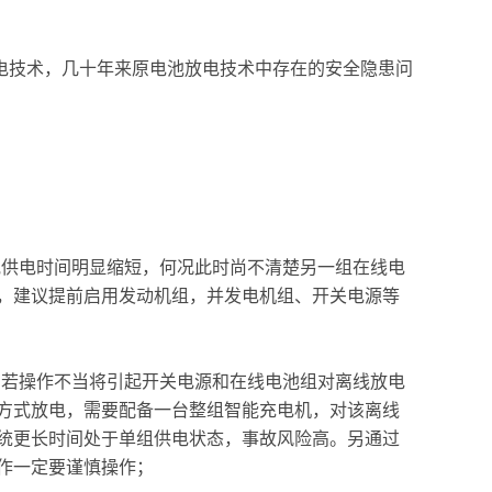
技术，几十年来原电池放电技术中存在的安全隐患问
供电时间明显缩短，何况此时尚不清楚另一组在线电
，建议提前启用发动机组，并发电机组、开关电源等
若操作不当将引起开关电源和在线电池组对离线放电
方式放电，需要配备一台整组智能充电机，对该离线
统更长时间处于单组供电状态，事故风险高。另通过
作一定要谨慎操作；