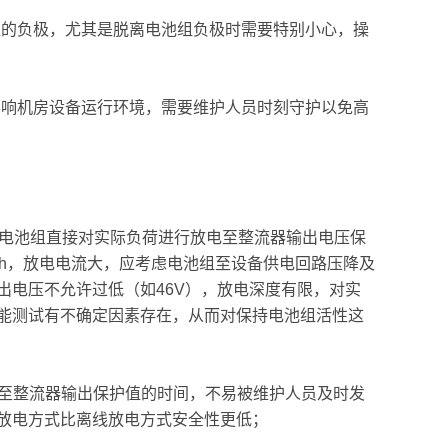
的负极，尤其是脱离电池组负极时需要特别小心，操
响机房设备运行环境，需要维护人员时刻守护以免高
电池组直接对实际负荷进行放电至整流器输出电压保
4h，放电电流大，应考虑电池组至设备供电回路压降及
出电压不允许过低（如46V），放电深度有限，对实
能测试有不确定因素存在，从而对保持电池组活性这
至整流器输出保护值的时间，不易被维护人员及时发
放电方式比离线放电方式安全性更低；