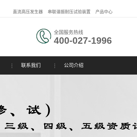
直流高压发生器
串联谐振耐压试验装置
产品中心
全国服务热线
400-027-1996
联系我们
公司介绍