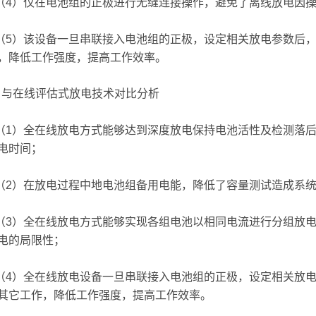
）仅在电池组的正极进行无缝连接操作，避免了离线放电因操
）该设备一旦串联接入电池组的正极，设定相关放电参数后，
，降低工作强度，提高工作效率。
2 与在线评估式放电技术对比分析
）全在线放电方式能够达到深度放电保持电池活性及检测落后
电时间；
）在放电过程中地电池组备用电能，降低了容量测试造成系统
）全在线放电方式能够实现各组电池以相同电流进行分组放电
电的局限性；
）全在线放电设备一旦串联接入电池组的正极，设定相关放电
其它工作，降低工作强度，提高工作效率。