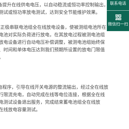
联系电话
提升在线供电电压，以自动稳流或恒功率控制输出，
测试或恒功率放电测试，达到安全节能维护效果。
微信扫一扫
正极串联电池组全在线放电设备，使被测组电池所在
电池对实际负荷进行放电，在其放电过程被测电池组
放电设备进行自动电压补偿调整，被测电池组始终保
、时间和单体电压达到我们预期所设置的放电门限值
。
程序，引导在线开关电源的整流输出，经过全在线放
行限流充电，自动完成在线等电位连接，根据全在线
电测试设备退出服务，完成结束蓄电池组全在线放
在线放电容量测试。