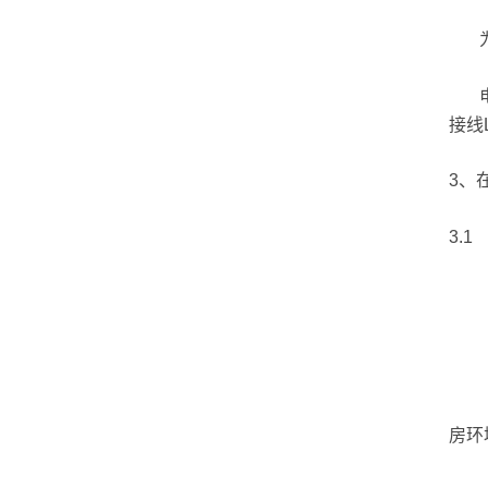
为电
电池
接线
3、
3.
（1
（2
（3
房环