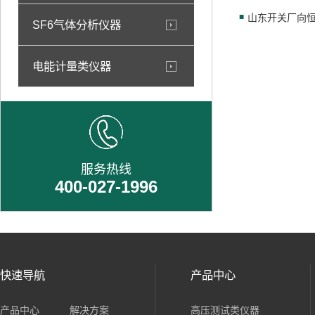
SF6气体分析仪器
电能计量类仪器
服务热线
400-027-1996
快速导航
产品中心
产品中心
解决方案
高压测试类仪器