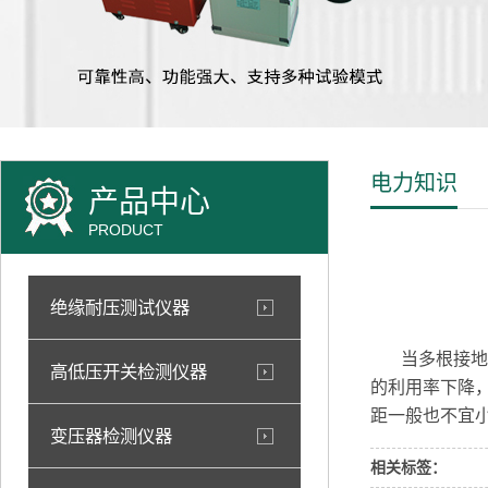
电力知识
产品中心
PRODUCT
绝缘耐压测试仪器
当多根接地体
高低压开关检测仪器
的利用率下降
距一般也不宜小
变压器检测仪器
相关标签：