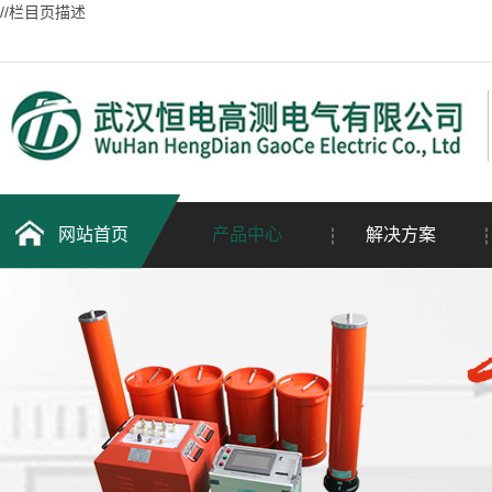
//栏目页描述
网站首页
产品中心
解决方案