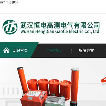
//栏目页描述
网站首页
产品中心
解决方案