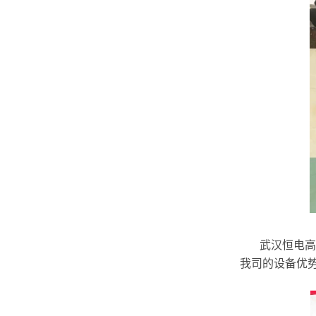
武汉恒电高测
我司的设备优