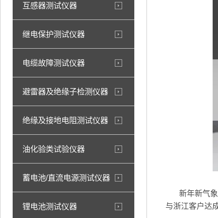
互感器测试仪器
继电保护测试仪器
电缆故障测试仪器
避雷器及绝缘子检测仪器
绝缘及接地电阻测试仪器
油化验类试验仪器
蓄电池/直流电源测试仪器
新年新气象，
锂电池测试仪器
与浙江客户达成