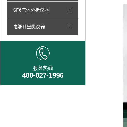
SF6气体分析仪器
电能计量类仪器
服务热线
400-027-1996