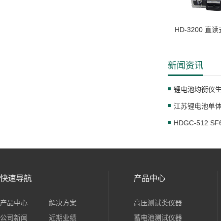
HD-3200 
新闻资讯
HDGC-512
快速导航
产品中心
产品中心
解决方案
高压测试类仪器
公司新闻
近期业绩
蓄电池测试仪器