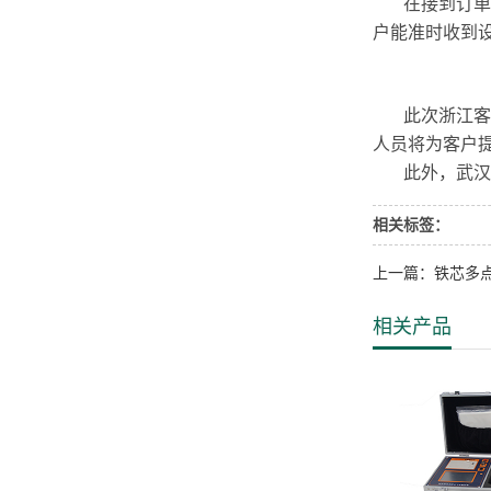
在接到订单之
户能准时收到
此次浙江客户
人员将为客户
此外，武汉恒
相关标签：
上一篇：铁芯多
相关产品