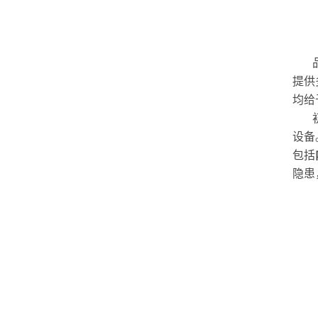
品质
提供
均给
初期
设备
包括
隐患