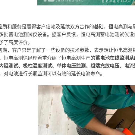
和服务是赢得客户信赖及延续双方合作的基础，恒电高测与厦门
多批蓄电池测试仪设备。据客户反馈，恒电高测蓄电池测试仪设
予了高度评价。
，客户只是了解了一些设备的技术参数，表示想让恒电高测销
。恒电高测徐经理着重介绍了恒电高测生产的
蓄电池在线监测系
内阻测试、极柱温度测试、单体电压监测、组端充放电压、电流
，对电池进行长期监测可以有效的延长电池寿命。