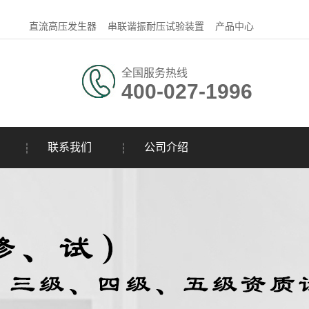
直流高压发生器
串联谐振耐压试验装置
产品中心
全国服务热线
400-027-1996
联系我们
公司介绍