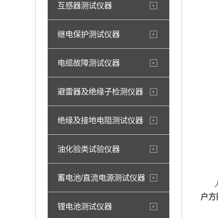
互感器测试仪器
继电保护测试仪器
电缆故障测试仪器
避雷器及绝缘子检测仪器
绝缘及接地电阻测试仪器
油化验类试验仪器
蓄电池/直流电源测试仪器
人勤
户方
锂电池测试仪器