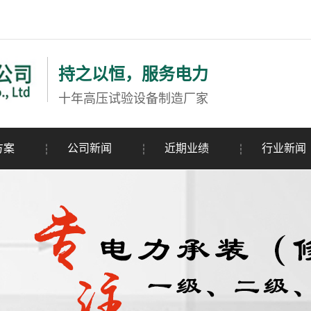
持之以恒，服务电力
十年高压试验设备制造厂家
方案
公司新闻
近期业绩
行业新闻