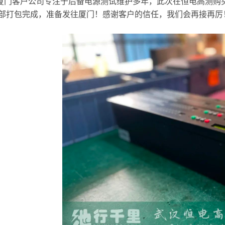
客户公司专注于后备电源测试维护多年，此次在恒电高测购
部打包完成，准备发往厦门！感谢客户的信任，我们会再接再厉