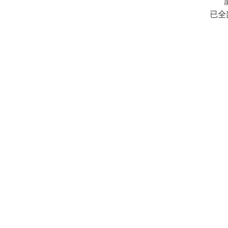
厦门
已全