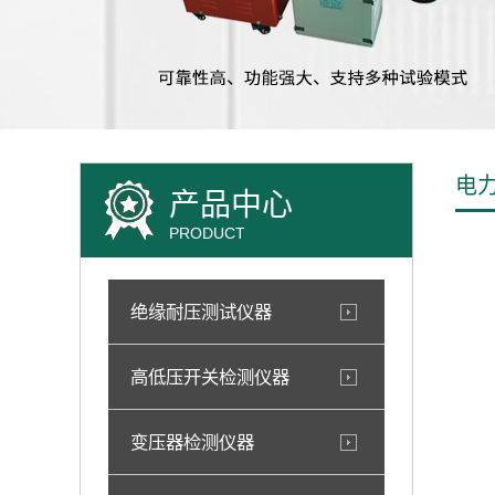
电
产品中心
PRODUCT
绝缘耐压测试仪器
高低压开关检测仪器
变压器检测仪器