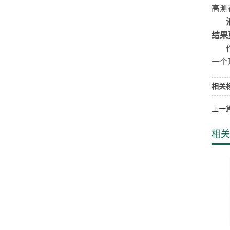
高测
池行
结果
作为
一个
相关
上一
相关