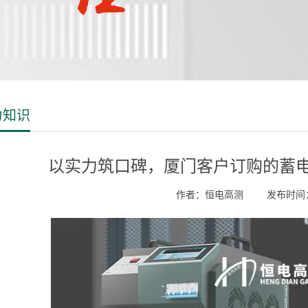
力知识
以实力筑口碑，厦门客户订购的蓄
作者：恒电高测
发布时间：2