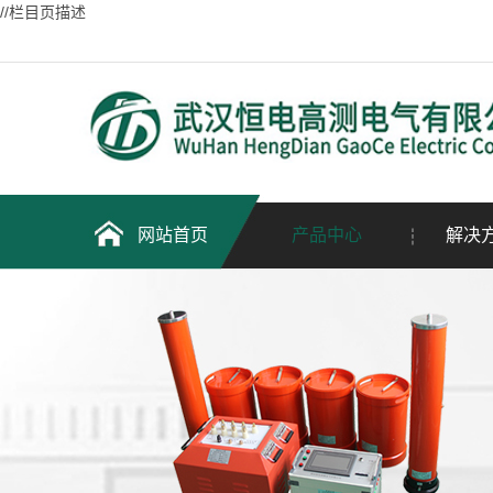
//栏目页描述
网站首页
产品中心
解决