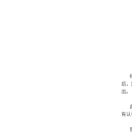
经过
后，
出。
此次
有认
感谢