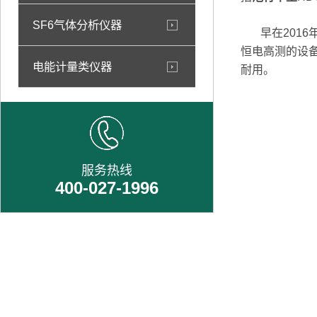
SF6气体分析仪器
早在2016
恒电高测的设
电能计量类仪器
耐用。
服务热线
400-027-1996