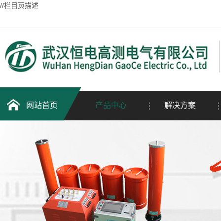
//栏目页描述
网站首页
产品中心
解决方案