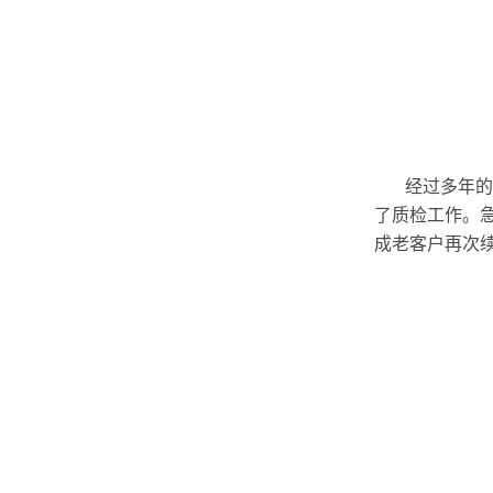
经过多年的携
了质检工作。
成老客户再次