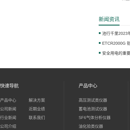
新闻资讯
池行千里202
ETCR2000
安全用电的重
快速导航
产品中心
产品中心
解决方案
高压测试类仪器
公司新闻
近期业绩
蓄电池测试仪器
行业新闻
联系我们
SF6气体分析仪器
公司介绍
油化验类仪器