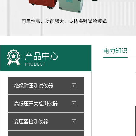
电力知识
产品中心
PRODUCT
绝缘耐压测试仪器
高低压开关检测仪器
变压器检测仪器