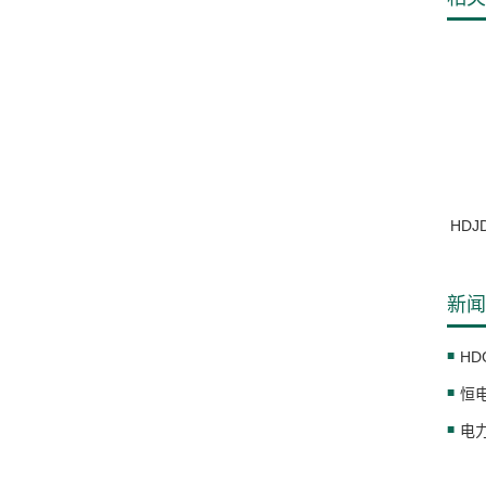
HDJ
新闻
HD