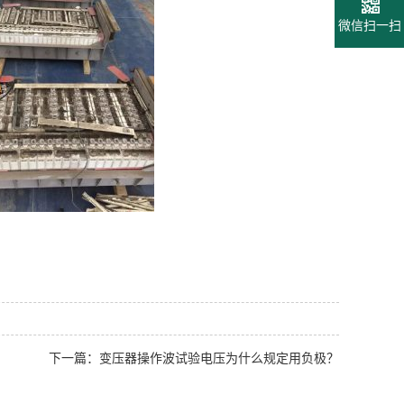
微信扫一扫
下一篇：变压器操作波试验电压为什么规定用负极？