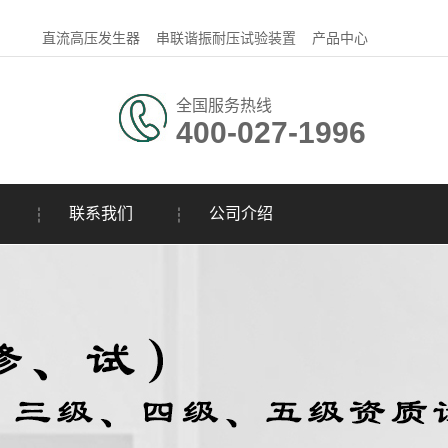
直流高压发生器
串联谐振耐压试验装置
产品中心
全国服务热线
400-027-1996
联系我们
公司介绍