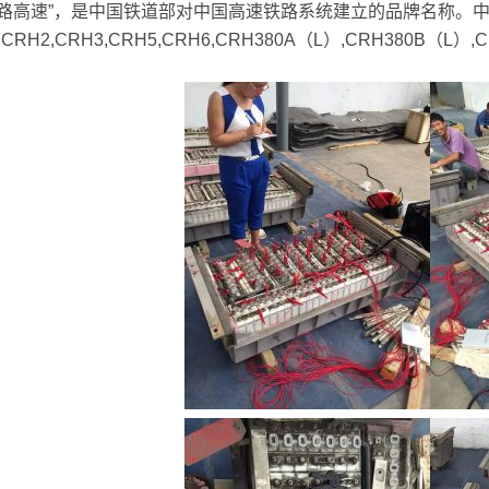
路高速”，是中国铁道部对中国高速铁路系统建立的品牌名称。中
,CRH2,CRH3,CRH5,CRH6,CRH380A（L）,CRH380B（L）