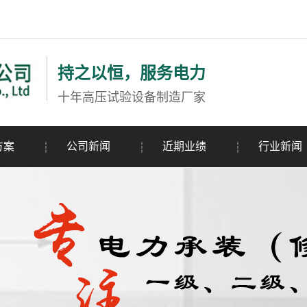
持之以恒，服务电力
十年高压试验设备制造厂家
方案
公司新闻
近期业绩
行业新闻