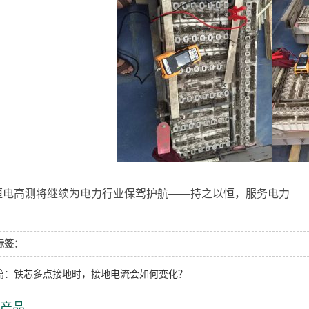
高测将继续为电力行业保驾护航——持之以恒，服务电力
标签：
篇：铁芯多点接地时，接地电流会如何变化？
产品