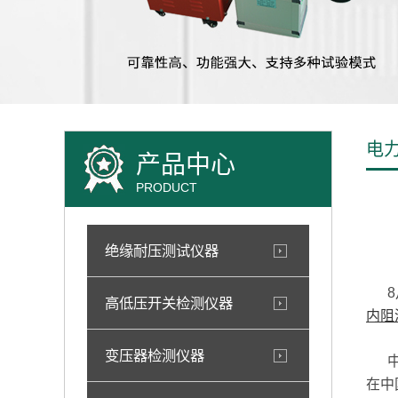
电
产品中心
PRODUCT
绝缘耐压测试仪器
8月
高低压开关检测仪器
内阻
变压器检测仪器
中国
在中