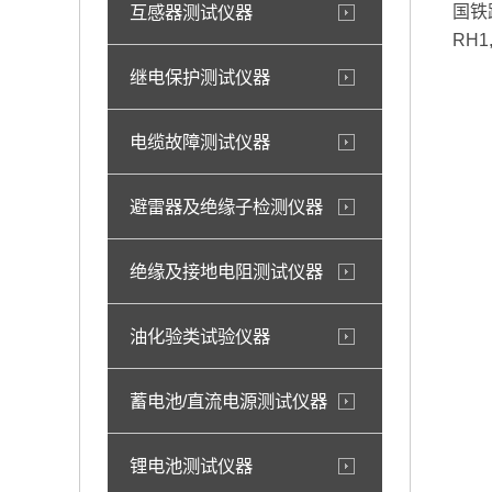
互感器测试仪器
国铁
RH1
继电保护测试仪器
电缆故障测试仪器
避雷器及绝缘子检测仪器
绝缘及接地电阻测试仪器
油化验类试验仪器
蓄电池/直流电源测试仪器
锂电池测试仪器