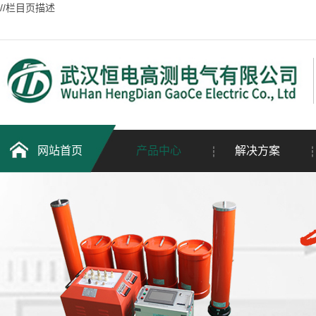
//栏目页描述
网站首页
产品中心
解决方案