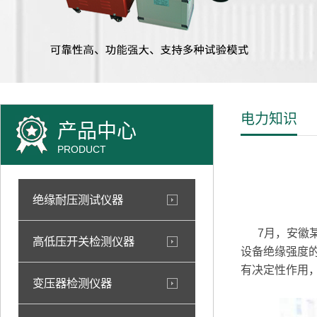
电力知识
产品中心
PRODUCT
绝缘耐压测试仪器
7月，安徽某
高低压开关检测仪器
设备绝缘强度
有决定性作用
变压器检测仪器