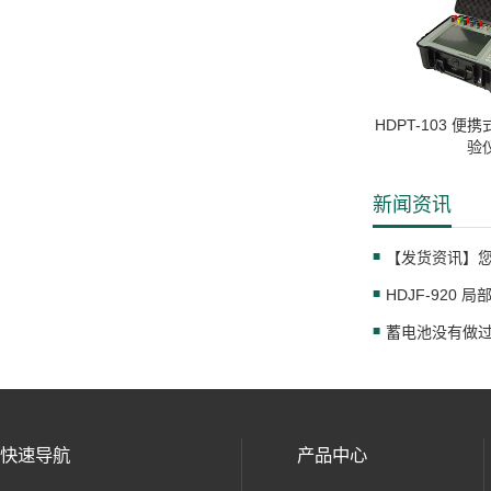
HDPT-103 
验
新闻资讯
HDJF-920 
蓄电池没有做
快速导航
产品中心