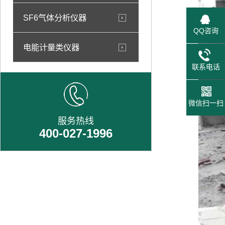
SF6气体分析仪器
QQ咨询
电能计量类仪器
联系电话
微信扫一扫
服务热线
400-027-1996