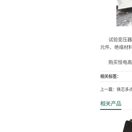
试验变压器又
元件、绝缘材
购买恒电高测
相关标签：
上一篇：铁芯多
相关产品