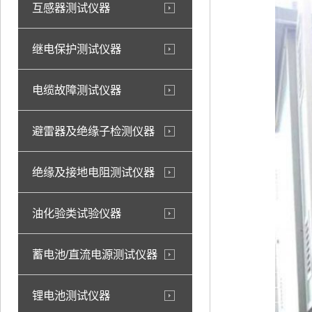
互感器测试仪器
继电保护测试仪器
电缆故障测试仪器
避雷器及绝缘子检测仪器
绝缘及接地电阻测试仪器
油化验类试验仪器
蓄电池/直流电源测试仪器
锂电池测试仪器