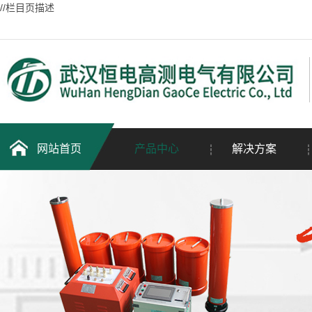
//栏目页描述
网站首页
产品中心
解决方案