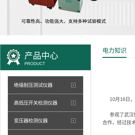
电力知识
产品中心
PRODUCT
绝缘耐压测试仪器
10月16日
高低压开关检测仪器
参观了武汉恒
变压器检测仪器
合作，经过技