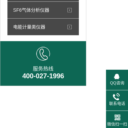
SF6气体分析仪器
电能计量类仪器
服务热线
400-027-1996
QQ咨询
联系电话
微信扫一扫