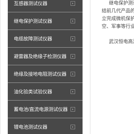
继电保护测试
互感器测试仪器
结前几代产品
立完成微机保
继电保护测试仪器
空、军事等行
电缆故障测试仪器
武汉恒电高测
避雷器及绝缘子检测仪器
绝缘及接地电阻测试仪器
油化验类试验仪器
蓄电池/直流电源测试仪器
锂电池测试仪器