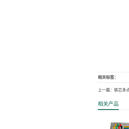
相关标签：
上一篇：铁芯多
相关产品