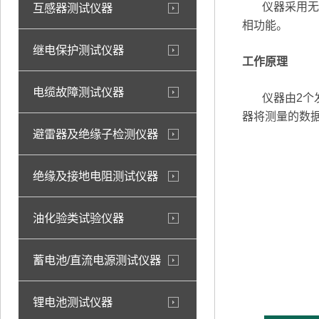
仪器采用无线
互感器测试仪器
相功能。
继电保护测试仪器
工作原理
电缆故障测试仪器
仪器由2个发
器将测量的数
避雷器及绝缘子检测仪器
绝缘及接地电阻测试仪器
油化验类试验仪器
蓄电池/直流电源测试仪器
锂电池测试仪器