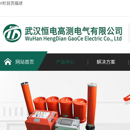
//栏目页描述
网站首页
产品中心
解决方案