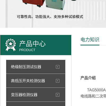
电力知识
产品中心
PRODUCT
绝缘耐压测试仪器
产品介绍
高低压开关检测仪器
TAG5000
变压器检测仪器
电线路和二次