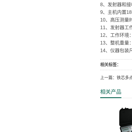
8、发射器和接
9、主机内置18
10、高压测量时
11、发射器工作
12、工作环境：-
13、整机重量
14、仪器包装尺
相关标签：
上一篇：铁芯多
相关产品