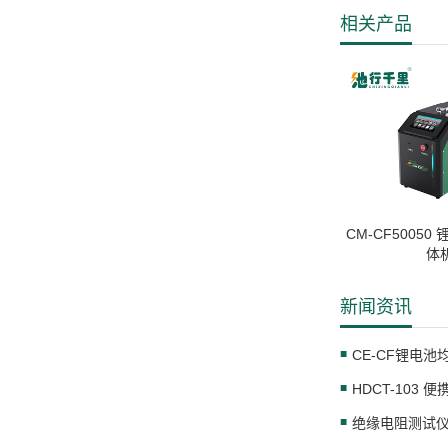
相关产品
CM-CF5005
体
新闻资讯
HDCT-103
绝缘电阻测试