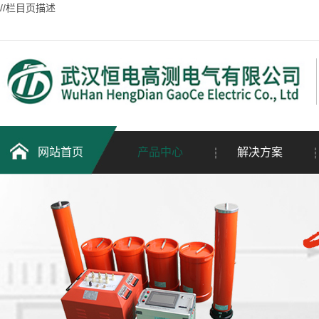
//栏目页描述
网站首页
产品中心
解决方案