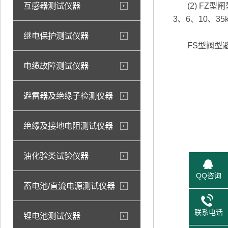
互感器测试仪器
(2) FZ
3、6、10、
继电保护测试仪器
FS型阀型避雷
电缆故障测试仪器
避雷器及绝缘子检测仪器
绝缘及接地电阻测试仪器
油化验类试验仪器
QQ咨询
蓄电池/直流电源测试仪器
联系电话
锂电池测试仪器