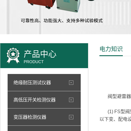
电力知识
产品中心
PRODUCT
绝缘耐压测试仪器
阀型避雷器
高低压开关检测仪器
(1) FS型阀
变压器检测仪器
以下变、配电