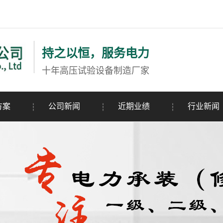
持之以恒，服务电力
十年高压试验设备制造厂家
方案
公司新闻
近期业绩
行业新闻