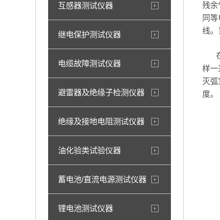
互感器测试仪器
残余
同等
线。
继电保护测试仪器
在常
电缆故障测试仪器
样一
灭弧
避雷器及绝缘子检测仪器
度。
绝缘及接地电阻测试仪器
油化验类试验仪器
蓄电池/直流电源测试仪器
锂电池测试仪器