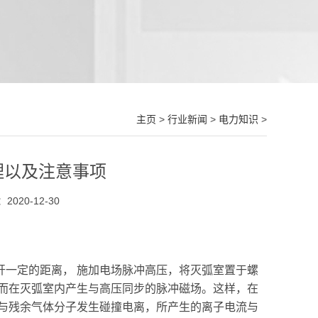
主页
>
行业新闻
>
电力知识
>
理以及注意事项
020-12-30
一定的距离， 施加电场脉冲高压，将灭弧室置于螺
而在灭弧室内产生与高压同步的脉冲磁场。这样，在
与残余气体分子发生碰撞电离，所产生的离子电流与