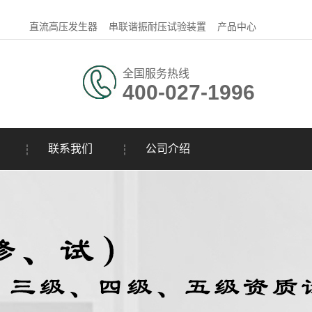
直流高压发生器
串联谐振耐压试验装置
产品中心
全国服务热线
400-027-1996
联系我们
公司介绍