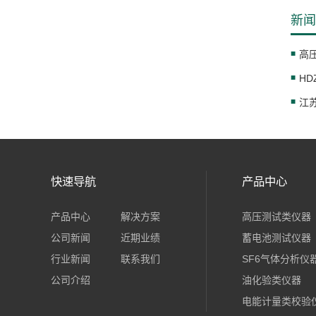
新闻
高
快速导航
产品中心
产品中心
解决方案
高压测试类仪器
公司新闻
近期业绩
蓄电池测试仪器
行业新闻
联系我们
SF6气体分析仪
公司介绍
油化验类仪器
电能计量类校验