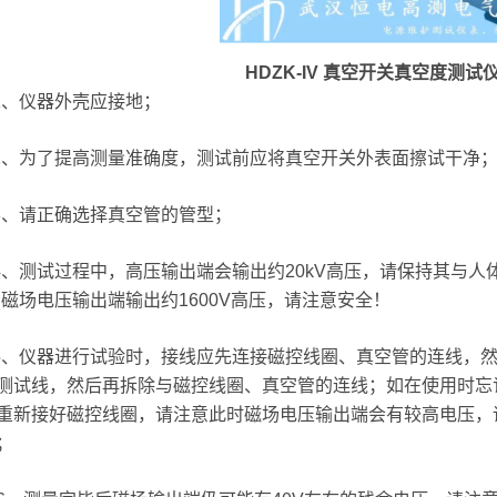
HDZK-IV 真空开关真空度测试
、仪器外壳应接地；
为了提高测量准确度，测试前应将真空开关外表面擦试干净
请正确选择真空管的管型；
测试过程中，高压输出端会输出约20kV高压，请保持其与人体
，磁场电压输出端输出约1600V高压，请注意安全！
仪器进行试验时，接线应先连接磁控线圈、真空管的连线，然
测试线，然后再拆除与磁控线圈、真空管的连线；如在使用时忘
重新接好磁控线圈，请注意此时磁场电压输出端会有较高电压，
；