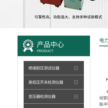
电
产品中心
PRODUCT
绝缘耐压测试仪器
高低压开关检测仪器
本仪
变压器检测仪器
线管
脉冲