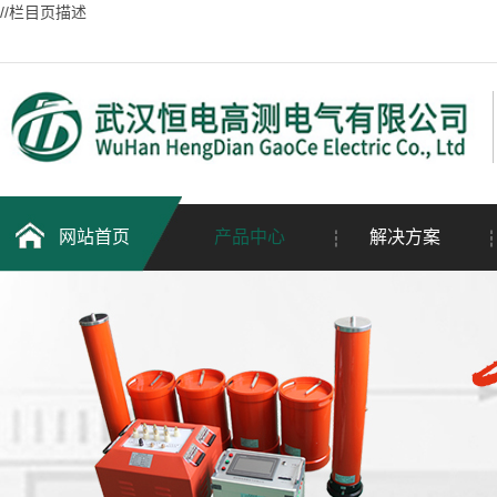
//栏目页描述
网站首页
产品中心
解决方案