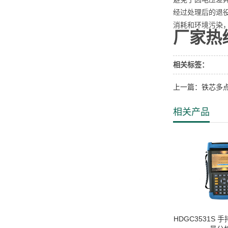
经过处理后的退
消耗和环境污染
厂家热线：
相关标签：
上一篇：铁芯多
相关产品
HDGC3531S