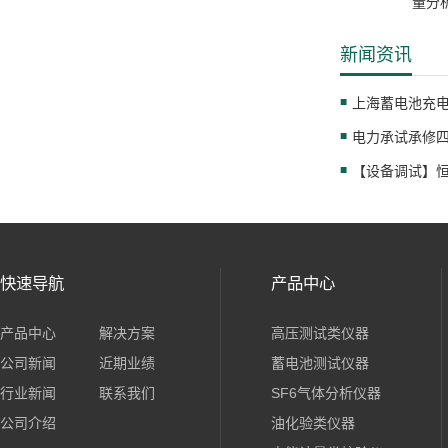
量分
新闻资讯
快速导航
产品中心
产品中心
解决方案
高压测试类仪器
公司新闻
近期业绩
蓄电池测试仪器
行业新闻
联系我们
SF6气体分析仪器
公司介绍
油化验类仪器