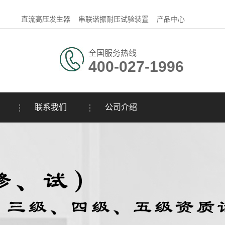
直流高压发生器
串联谐振耐压试验装置
产品中心
全国服务热线
400-027-1996
联系我们
公司介绍