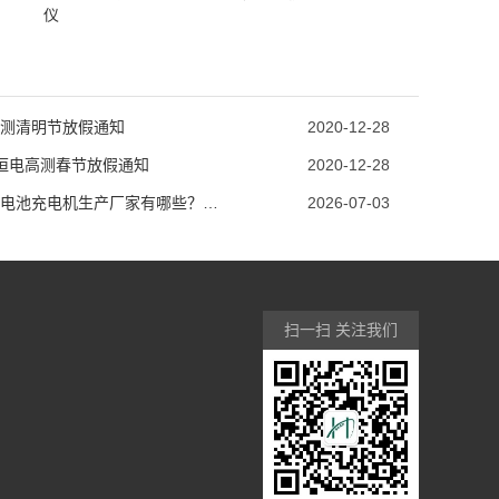
仪
测清明节放假通知
2020-12-28
7 恒电高测春节放假通知
2020-12-28
广东蓄电池充电机生产厂家有哪些？池行千里推荐
2026-07-03
扫一扫 关注我们