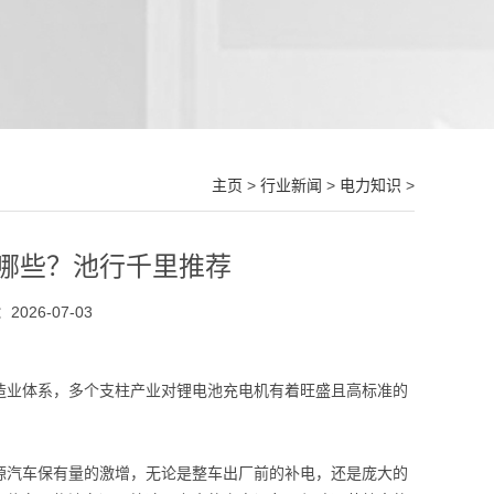
主页
>
行业新闻
>
电力知识
>
哪些？池行千里推荐
026-07-03
造业体系，多个支柱产业对锂电池充电机有着旺盛且高标准的
源汽车保有量的激增，无论是整车出厂前的补电，还是庞大的