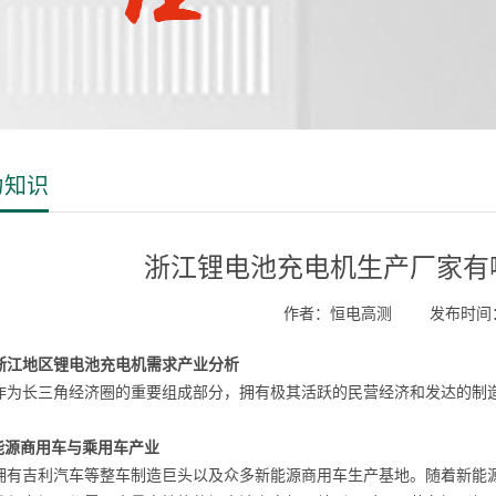
力知识
浙江锂电池充电机生产厂家有
作者：恒电高测
发布时间：2
浙江地区锂电池充电机需求产业分析
作为长三角经济圈的重要组成部分，拥有极其活跃的民营经济和发达的制
。
新能源商用车与乘用车产业
拥有吉利汽车等整车制造巨头以及众多新能源商用车生产基地。随着新能