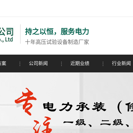
持之以恒，服务电力
十年高压试验设备制造厂家
方案
公司新闻
近期业绩
行业新闻