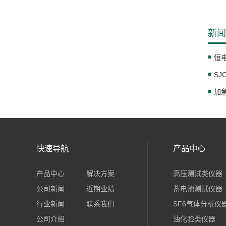
新闻
恒
SJ
快速导航
产品中心
产品中心
解决方案
高压测试类仪器
公司新闻
近期业绩
蓄电池测试仪器
行业新闻
联系我们
SF6气体分析仪
公司介绍
油化验类仪器