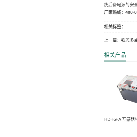
统后备电源的安
厂家热线：400-02
相关标签：
上一篇：铁芯多
相关产品
HDHG-A 互感