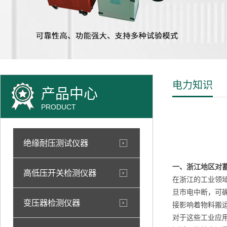
电力知识
产品中心
PRODUCT
绝缘耐压测试仪器
一、浙江地区对
高低压开关检测仪器
在浙江的工业领
旦市电中断，可
变压器检测仪器
接影响着物料搬
对于这些工业应