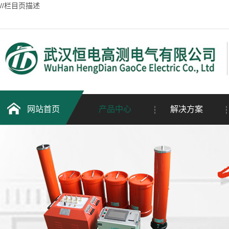
//栏目页描述
网站首页
产品中心
解决方案