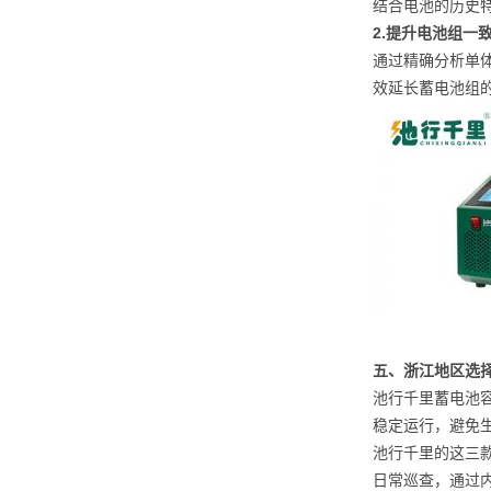
结合电池的历史
2.提升电池组一
通过精确分析单
效延长蓄电池组
五、浙江地区选
池行千里蓄电池
稳定运行，避免
池行千里的这三款
日常巡查，通过内