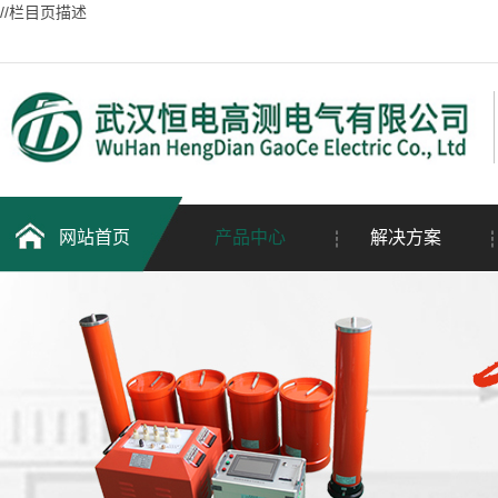
//栏目页描述
网站首页
产品中心
解决方案