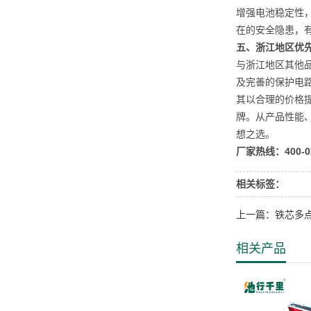
增强电池稳定性
在的安全隐患，
五、浙江地区优
与浙江地区其他
及完善的保护电
其以合理的价格
牌。从产品性能
想之选。
厂家热线：400-02
相关标签：
上一篇：铁芯多
相关产品