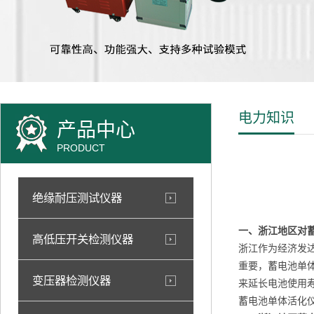
电力知识
产品中心
PRODUCT
绝缘耐压测试仪器
一、浙江地区对
高低压开关检测仪器
浙江作为经济发
重要，蓄电池单
变压器检测仪器
来延长电池使用
蓄电池单体活化