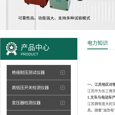
电力知识
产品中心
PRODUCT
绝缘耐压测试仪器
一、江苏地区对
高低压开关检测仪器
江苏作为长三角
1.叉车与电动车
变压器检测仪器
江苏拥有庞大的
具。随着“油改