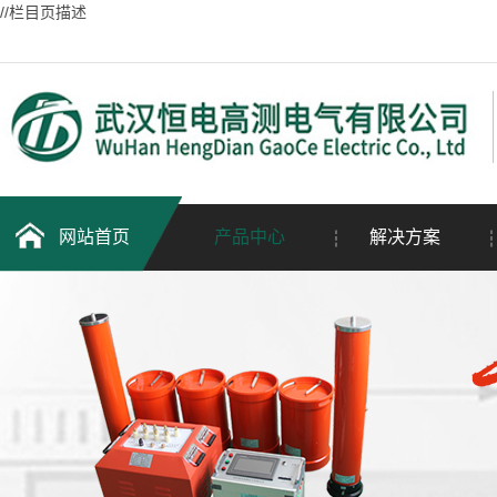
//栏目页描述
网站首页
产品中心
解决方案