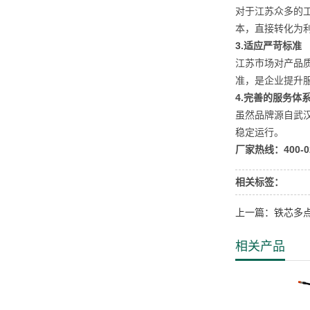
对于江苏众多的
本，直接转化为
3.适应严苛标准
江苏市场对产品
准，是企业提升
4.完善的服务体
虽然品牌源自武
稳定运行。
厂家热线：400-02
相关标签：
上一篇：铁芯多
相关产品