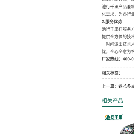
池行千里产品兼
化需求，为各行
2.
服务优势
池行千里在服务
提供全方位的技
一时间派出技术
忧，全心全意为
厂家热线：400-02
相关标签：
上一篇：铁芯多
相关产品