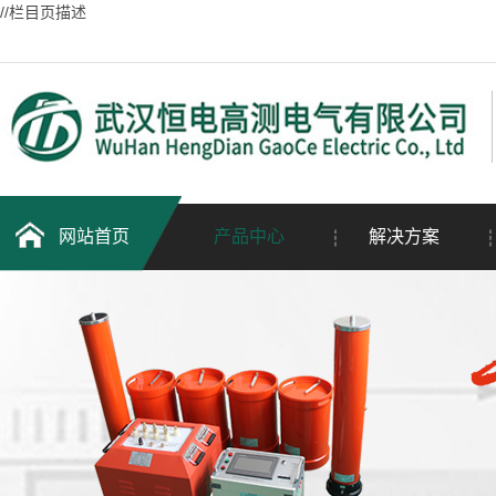
//栏目页描述
网站首页
产品中心
解决方案