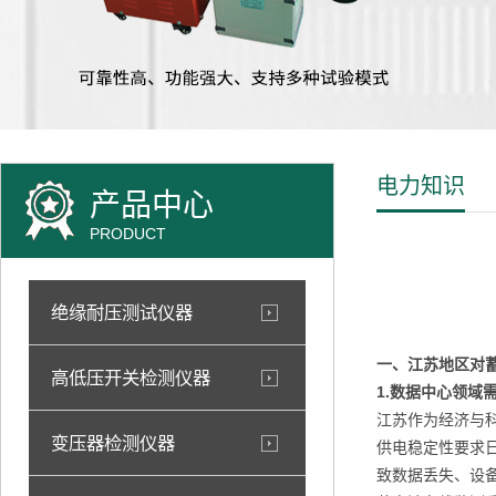
电力知识
产品中心
PRODUCT
绝缘耐压测试仪器
一、江苏地区对
高低压开关检测仪器
1.数据中心领域
江苏作为经济与
变压器检测仪器
供电稳定性要求
致数据丢失、设