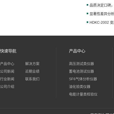
HDKC-200
快速导航
产品中心
产品中心
解决方案
高压测试类仪器
公司新闻
近期业绩
蓄电池测试仪器
行业新闻
联系我们
SF6气体分析仪器
公司介绍
油化验类仪器
电能计量类校验仪