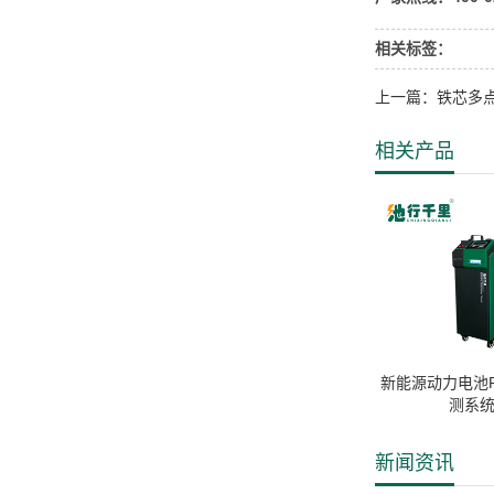
相关标签：
上一篇：铁芯多
相关产品
新能源动力电池P
测系统
新闻资讯