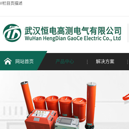
//栏目页描述
网站首页
产品中心
解决方案