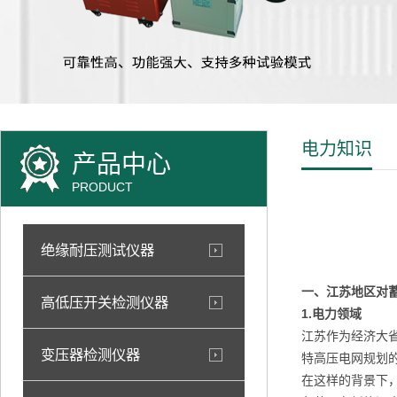
电力知识
产品中心
PRODUCT
绝缘耐压测试仪器
一、江苏地区对
高低压开关检测仪器
1.电力领域
江苏作为经济大
变压器检测仪器
特高压电网规划
在这样的背景下