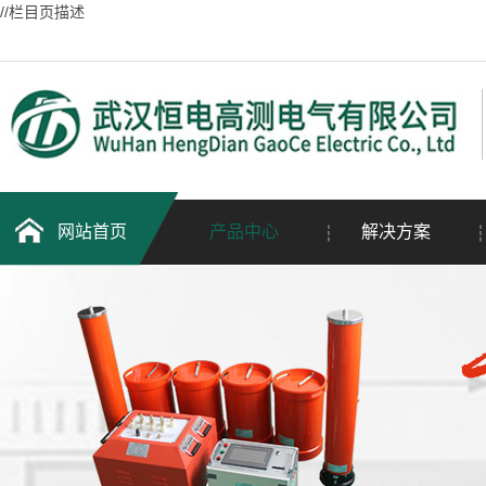
//栏目页描述
网站首页
产品中心
解决方案