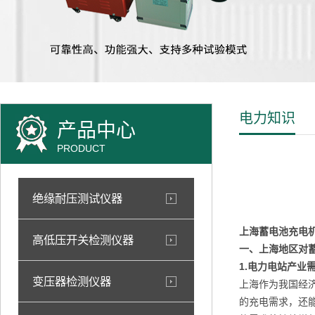
电力知识
产品中心
PRODUCT
绝缘耐压测试仪器
上海蓄电池充电
高低压开关检测仪器
一、上海地区对
1.电力电站产业
变压器检测仪器
上海作为我国经
的充电需求，还